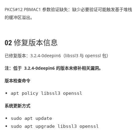
PKCS#12 PBMAC1 参数验证缺失：缺少必要验证可能触发基于堆栈
的缓冲区溢出。
02
修复版本信息
已修复版本：3.2.4-0deepin6（libssl3 与 openssl 包）
注：低于 3.2.4-0deepin6 的版本未修补相关漏洞。
版本检查命令
apt
policy libssl3 openssl
系统更新方式
sudo
apt update
sudo
apt upgrade libssl3 openssl