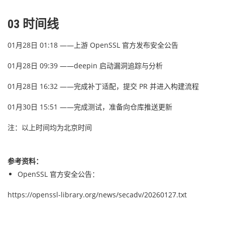
03
时间线
01月28日 01:18 ——上游 OpenSSL 官方发布安全公告
01月28日 09:39 ——deepin 启动漏洞追踪与分析
01月28日 16:32 ——完成补丁适配，提交 PR 并进入构建流程
01月30日 15:51 ——完成测试，准备向仓库推送更新
注：以上时间均为北京时间
参考资料：
OpenSSL 官方安全公告：
https://openssl-library.org/news/secadv/20260127.txt