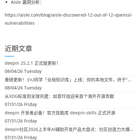
Aisle 漏洞分析：
https://aisle.com/blog/aisle-discovered-12-out-of-12-openssl-
vulnerabilities
近期文章
deepin 25.2.1 正式版更新！
08/04/26 Tuesday
重磅更新！小U同学「全局知识库」上线：你的本地文件，终于"活"起来了
08/04/26 Tuesday
从XDG标准到全球共建：如意玲珑迎来首个海外开源贡献
07/31/26 Friday
deepin 开发者必备！官方技能库 deepin-skills 正式开源
07/31/26 Friday
deepin社区2026上半年AI辅助开发产品大盘点：社区创造力大爆发！
07/31/26 Friday