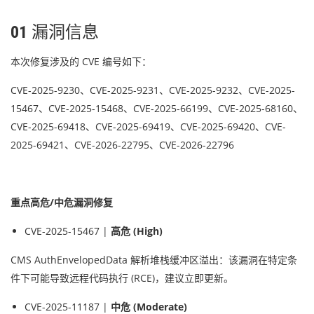
01
漏洞信息
本次修复涉及的 CVE 编号如下：
CVE-2025-9230、CVE-2025-9231、CVE-2025-9232、CVE-2025-
15467、CVE-2025-15468、CVE-2025-66199、CVE-2025-68160、
CVE-2025-69418、CVE-2025-69419、CVE-2025-69420、CVE-
2025-69421、CVE-2026-22795、CVE-2026-22796
重点高危/中危漏洞修复
CVE-2025-15467 |
高危 (High)
CMS AuthEnvelopedData 解析堆栈缓冲区溢出：该漏洞在特定条
件下可能导致远程代码执行 (RCE)，建议立即更新。
CVE-2025-11187 |
中危 (Moderate)