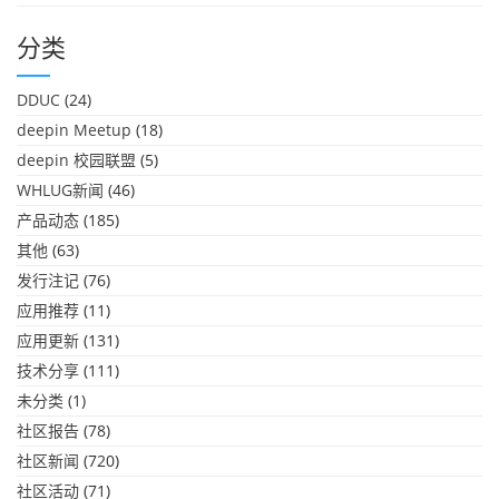
分类
DDUC
(24)
deepin Meetup
(18)
deepin 校园联盟
(5)
WHLUG新闻
(46)
产品动态
(185)
其他
(63)
发行注记
(76)
应用推荐
(11)
应用更新
(131)
技术分享
(111)
未分类
(1)
社区报告
(78)
社区新闻
(720)
社区活动
(71)