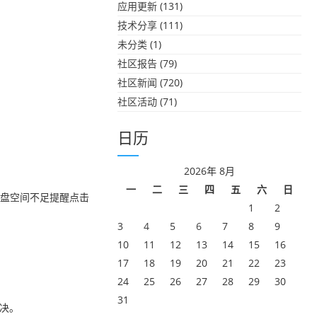
应用更新
(131)
技术分享
(111)
未分类
(1)
社区报告
(79)
社区新闻
(720)
社区活动
(71)
日历
2026年 8月
一
二
三
四
五
六
日
磁盘空间不足提醒点击
1
2
3
4
5
6
7
8
9
10
11
12
13
14
15
16
17
18
19
20
21
22
23
24
25
26
27
28
29
30
31
解决。