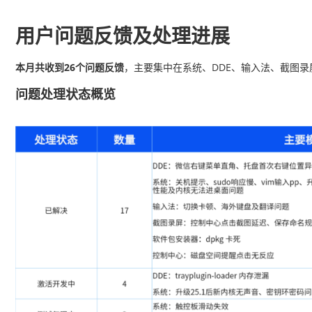
用户问题反馈及处理进展
本月共收到26个问题反馈
，主要集中在系统、DDE、输入法、截图
问题处理状态概览