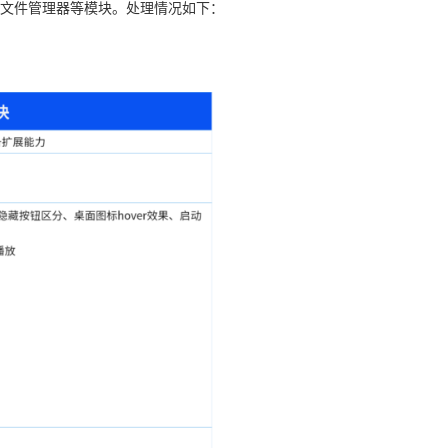
屏、文件管理器等模块。处理情况如下：