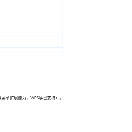
菜单扩展能力，WPS等已支持）。