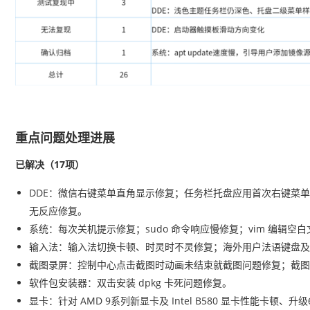
重点问题处理进展
已解决（17项）
DDE：微信右键菜单直角显示修复；任务栏托盘应用首次右键菜
无反应修复。
系统：每次关机提示修复；sudo 命令响应慢修复；vim 编辑空白
输入法：输入法切换卡顿、时灵时不灵修复；海外用户法语键盘及
截图录屏：控制中心点击截图时动画未结束就截图问题修复；截图
软件包安装器：双击安装 dpkg 卡死问题修复。
显卡：针对 AMD 9系列新显卡及 Intel B580 显卡性能卡顿