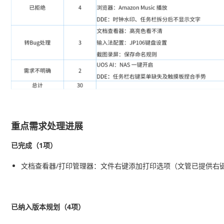
重点需求处理进展
已完成（1项）
文档查看器/打印管理器：文件右键添加打印选项（文管已提供右键
已纳入版本规划（4项）