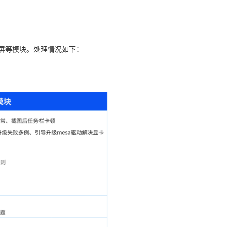
录屏等模块。处理情况如下：