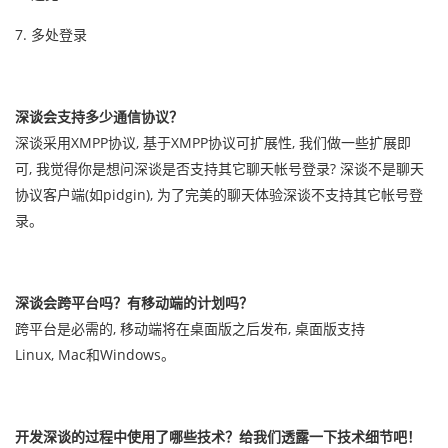
7. 多处登录
深谈会支持多少通信协议？
深谈采用XMPP协议, 基于XMPP协议可扩展性, 我们做一些扩展即
可, 我觉得你是想问深谈是否支持其它聊天帐号登录? 深谈不是聊天
协议客户端(如pidgin), 为了完美的聊天体验深谈不支持其它帐号登
录。
深谈会跨平台吗？有移动端的计划吗？
跨平台是必需的, 移动端将在桌面版之后发布, 桌面版支持
Linux, Mac和Windows。
开发深谈的过程中使用了哪些技术？给我们透露一下技术细节吧！