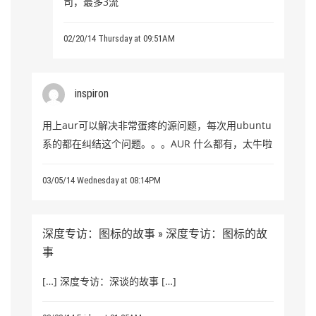
司，最多3流
02/20/14 Thursday at 09:51AM
inspiron
用上aur可以解决非常蛋疼的源问题，每次用ubuntu
系的都在纠结这个问题。。。AUR 什么都有，太牛啦
03/05/14 Wednesday at 08:14PM
深度专访：图标的故事 » 深度专访：图标的故
事
[…] 深度专访：深谈的故事 […]