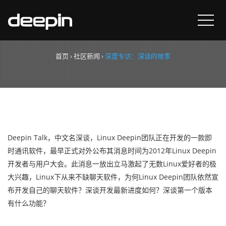
深度专访：深谈的故事
首页
›
社区新闻
›
深度专访：深谈的故事
Deepin Talk，中文名深谈，Linux Deepin团队正在开发的一款即
时通讯软件，最早正式对外公布其消息时间为2012年Linux Deepin
开发者与用户大会。此消息一放出立马激起了无数Linux爱好者的极
大兴趣，Linux下从来不缺聊天软件，为何Linux Deepin团队依然宣
布开发自己的聊天软件？深谈开发最新进度如何？深谈第一个版本
有什么功能？