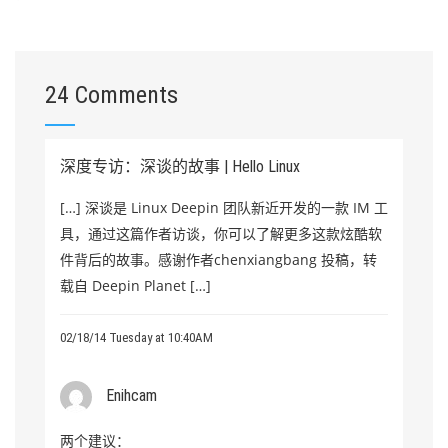
24 Comments
深度专访：深谈的故事 | Hello Linux
[…] 深谈是 Linux Deepin 团队新近开发的一款 IM 工
具，通过这篇作者访谈，你可以了解更多这款炫酷软
件背后的故事。感谢作者chenxiangbang 投稿，转
载自 Deepin Planet […]
02/18/14 Tuesday at 10:40AM
Enihcam
两个建议：