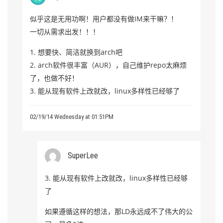
似乎这是无用功啊！用户都没有做IM来干嘛？！
一切从需求出发！！！
1. 想要快、简洁就换到arch吧
2. arch软件很丰富（AUR），自己维护repo太麻烦
了，也做不好！
3. 能从现有软件上改就改，linux多样性已经够了
02/19/14 Wednesday at 01:51PM
SuperLee
3. 能从现有软件上改就改，linux多样性已经够
了
如果遵循这样的想法，那LD永远成不了伟大的公