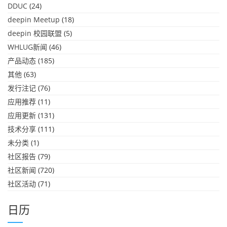
DDUC
(24)
deepin Meetup
(18)
deepin 校园联盟
(5)
WHLUG新闻
(46)
产品动态
(185)
其他
(63)
发行注记
(76)
应用推荐
(11)
应用更新
(131)
技术分享
(111)
未分类
(1)
社区报告
(79)
社区新闻
(720)
社区活动
(71)
日历