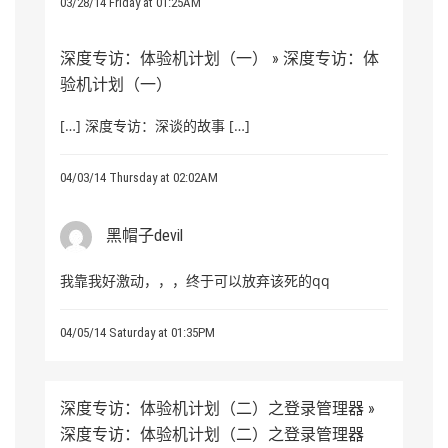
03/28/14 Friday at 01:25AM
深度专访：体验机计划（一） » 深度专访：体
验机计划（一）
[…] 深度专访：深谈的故事 […]
04/03/14 Thursday at 02:02AM
黑帽子devil
我靠我好激动，，，终于可以放弃该死的qq
04/05/14 Saturday at 01:35PM
深度专访：体验机计划（二）之登录管理器 »
深度专访：体验机计划（二）之登录管理器