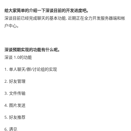
给大家简单的介绍一下深谈目前的开发进度吧。
深谈目前已经完成聊天的基本功能, 近期正在全力开发服务器端和帐
户中心。
深谈预期实现的功能有什么呢。
深谈 1.0的功能
1. 单人聊天/群/讨论组的实现
2. 好友管理
3. 文件传输
4. 图片发送
5. 好友推荐
6. 遇见