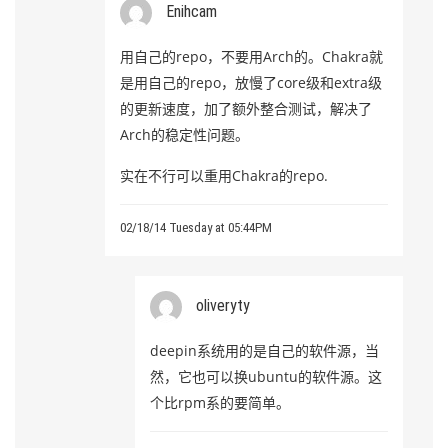
Enihcam
用自己的repo，不要用Arch的。Chakra就
是用自己的repo，放慢了core级和extra级
的更新速度，加了额外整合测试，解决了
Arch的稳定性问题。
实在不行可以重用Chakra的repo.
02/18/14 Tuesday at 05:44PM
oliveryty
deepin系统用的是自己的软件源，当
然，它也可以换ubuntu的软件源。这
个比rpm系的要简单。