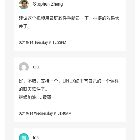
Stephen Zhang
建议这个视频用录屏软件重新录一下，拍摄的效果太
差了。
02/18/14 Tuesday at 10:33PM
qiu
好，不错，支持一个，LINUX终于有自己的一个像样
的聊天软件了。
继续加油.. ..猴哥
02/19/14 Wednesday at 01:40AM
lqs