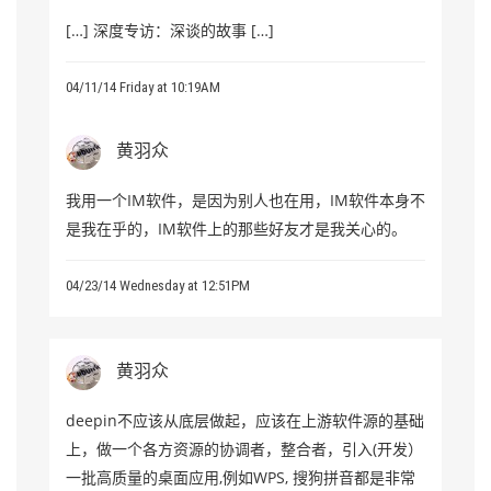
[…] 深度专访：深谈的故事 […]
04/11/14 Friday at 10:19AM
黄羽众
我用一个IM软件，是因为别人也在用，IM软件本身不
是我在乎的，IM软件上的那些好友才是我关心的。
04/23/14 Wednesday at 12:51PM
黄羽众
deepin不应该从底层做起，应该在上游软件源的基础
上，做一个各方资源的协调者，整合者，引入(开发）
一批高质量的桌面应用,例如WPS, 搜狗拼音都是非常