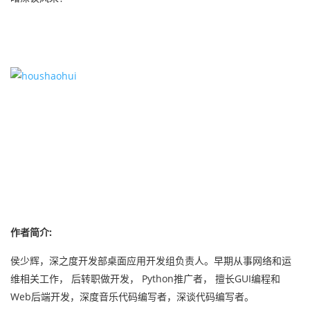
作者简介:
侯少辉，深之度开发部桌面应用开发组负责人。早期从事网络和运
维相关工作， 后转职做开发， Python推广者， 擅长GUI编程和
Web后端开发，深度音乐代码编写者，深谈代码编写者。