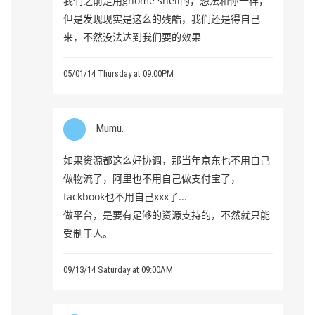
我们之前是用gnome shell的，想法和你一样，
但是发现现实是这么的残酷，我们还是得自己
来，不然没法达到我们要的效果
05/01/14 Thursday at 09:00PM
Mumu.
如果资源都这么好协调，那当年京东也不用自己
做物流了，阿里也不用自己做支付宝了，
fackbook也不用自己xxx了...
做平台，是要有足够的资源支持的，不然就只能
受制于人。
09/13/14 Saturday at 09:00AM