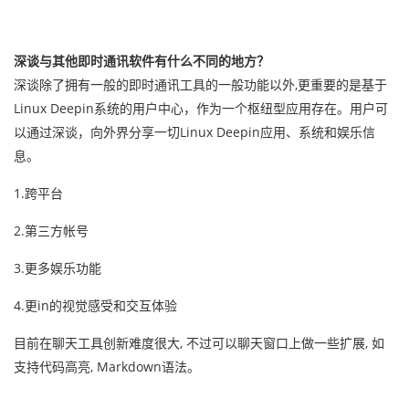
深谈与其他即时通讯软件有什么不同的地方？
深谈除了拥有一般的即时通讯工具的一般功能以外,更重要的是基于
Linux Deepin系统的用户中心，作为一个枢纽型应用存在。用户可
以通过深谈，向外界分享一切Linux Deepin应用、系统和娱乐信
息。
1.跨平台
2.第三方帐号
3.更多娱乐功能
4.更in的视觉感受和交互体验
目前在聊天工具创新难度很大, 不过可以聊天窗口上做一些扩展, 如
支持代码高亮, Markdown语法。