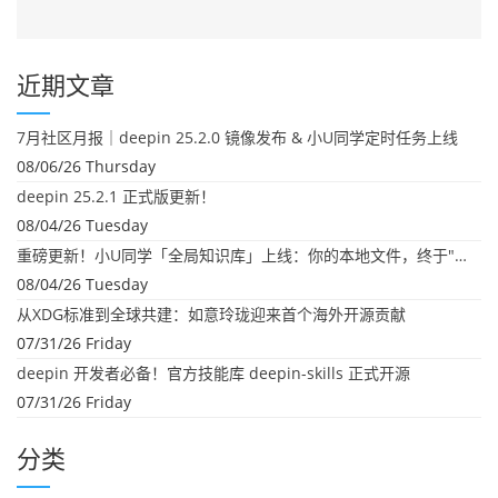
近期文章
7月社区月报｜deepin 25.2.0 镜像发布 & 小U同学定时任务上线
08/06/26 Thursday
deepin 25.2.1 正式版更新！
08/04/26 Tuesday
重磅更新！小U同学「全局知识库」上线：你的本地文件，终于"活"起来了
08/04/26 Tuesday
从XDG标准到全球共建：如意玲珑迎来首个海外开源贡献
07/31/26 Friday
deepin 开发者必备！官方技能库 deepin-skills 正式开源
07/31/26 Friday
分类