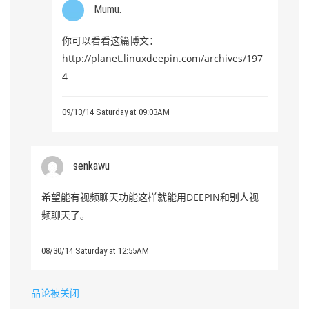
Mumu.
你可以看看这篇博文：
http://planet.linuxdeepin.com/archives/197
4
09/13/14 Saturday at 09:03AM
senkawu
希望能有视频聊天功能这样就能用DEEPIN和别人视
频聊天了。
08/30/14 Saturday at 12:55AM
品论被关闭