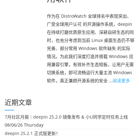
作为在 DistroWatch 全球排名中表现突出、
广受全球用户认可 的开源操作系统，deepin
在持续打磨优质原生应用、深耕自研生态的同
时，也充分考虑到当前 Linux 桌面生态仍不够
完善、部分常用 Windows 软件缺失 的实际
情况。为此我们深度打造并搭载 Windows 应
用兼容引擎，有效补齐生态短板，让用户无需
切换系统，即可流畅运行大量主流 Windows
软件，真正兼顾开源系统的安全 ...
阅读更多
近期文章
7月社区月报｜deepin 25.2.0 镜像发布 & 小U同学定时任务上线
08/06/26 Thursday
deepin 25.2.1 正式版更新！