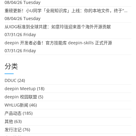
08/04/26 Tuesday
重磅更新！小U同学「全局知识库」上线：你的本地文件，终于"活"起来了
08/04/26 Tuesday
从XDG标准到全球共建：如意玲珑迎来首个海外开源贡献
07/31/26 Friday
deepin 开发者必备！官方技能库 deepin-skills 正式开源
07/31/26 Friday
分类
DDUC
(24)
deepin Meetup
(18)
deepin 校园联盟
(5)
WHLUG新闻
(46)
产品动态
(185)
其他
(63)
发行注记
(76)