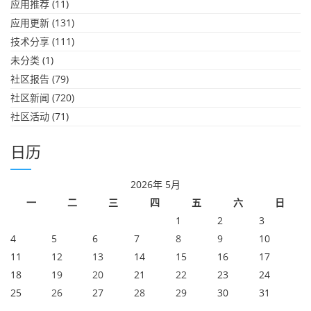
应用推荐
(11)
应用更新
(131)
技术分享
(111)
未分类
(1)
社区报告
(79)
社区新闻
(720)
社区活动
(71)
日历
2026年 5月
一
二
三
四
五
六
日
1
2
3
4
5
6
7
8
9
10
11
12
13
14
15
16
17
18
19
20
21
22
23
24
25
26
27
28
29
30
31