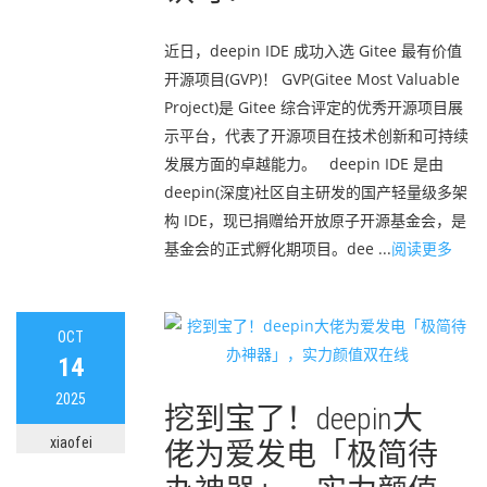
近日，deepin IDE 成功入选 Gitee 最有价值
开源项目(GVP)！ GVP(Gitee Most Valuable
Project)是 Gitee 综合评定的优秀开源项目展
示平台，代表了开源项目在技术创新和可持续
发展方面的卓越能力。 deepin IDE 是由
deepin(深度)社区自主研发的国产轻量级多架
构 IDE，现已捐赠给开放原子开源基金会，是
基金会的正式孵化期项目。dee ...
阅读更多
OCT
14
2025
挖到宝了！deepin大
xiaofei
佬为爱发电「极简待