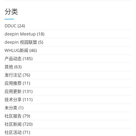
分类
DDUC
(24)
deepin Meetup
(18)
deepin 校园联盟
(5)
WHLUG新闻
(46)
产品动态
(185)
其他
(63)
发行注记
(76)
应用推荐
(11)
应用更新
(131)
技术分享
(111)
未分类
(1)
社区报告
(79)
社区新闻
(720)
社区活动
(71)