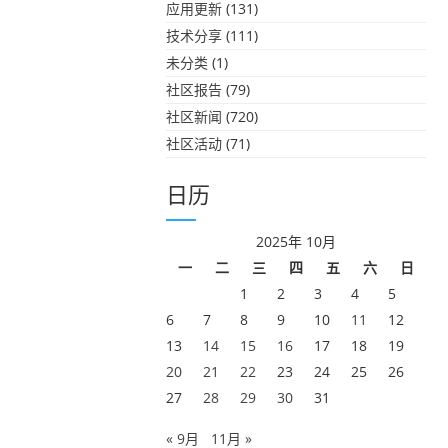
应用更新
(131)
技术分享
(111)
未分类
(1)
社区报告
(79)
社区新闻
(720)
社区活动
(71)
日历
2025年 10月
一
二
三
四
五
六
日
1
2
3
4
5
6
7
8
9
10
11
12
13
14
15
16
17
18
19
20
21
22
23
24
25
26
27
28
29
30
31
« 9月
11月 »