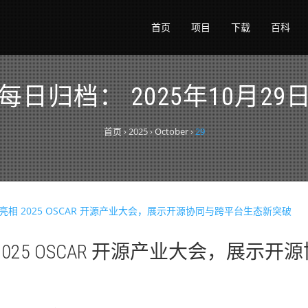
首页
项目
下载
百科
每日归档：
2025年10月29
首页
›
2025
›
October
›
29
 2025 OSCAR 开源产业大会，展示开