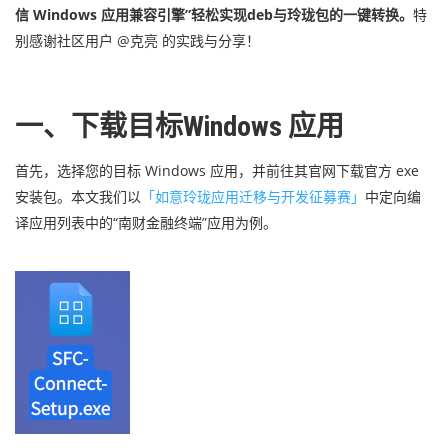
信 Windows 应用兼容引擎”轻松实现deb与玲珑包的一键转换。
特
别感谢社区用户 @克亮 的实践与分享！
一、下载目标Windows 应用
首先，选择您的目标 Windows 应用，并前往其官网下载官方 exe
安装包。本文我们以
「如意玲珑应用迁移与开发征募赛」
中定向编
译应用列表中的“南财金融终端”应用为例。