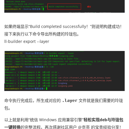
如果终端显示“Build completed successfully！”则说明构建成功！
接下来执行以下命令导出所构建的玲珑包。
ll-builder export --layer
命令执行完成后，所生成对应的
文件就是我们需要的玲珑
.layer
包。
以上就是利用“统信 Windows 应用兼容引擎”
轻松实现deb与玲珑包
一键转换
的完整流程。再次感谢社区用户 @克亮 的宝贵经验分享！