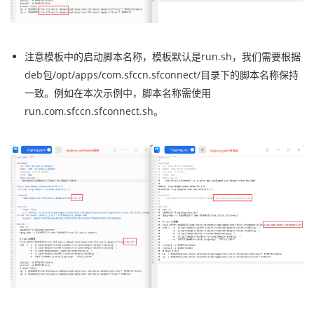
注意模板中的启动脚本名称，模板默认是run.sh，我们需要根据
deb包/opt/apps/com.sfccn.sfconnect/目录下的脚本名称保持
一致。例如在本次示例中，脚本名称需使用
run.com.sfccn.sfconnect.sh。