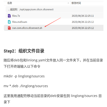
Step2：组织文件目录
随后将deb包和linlong.yaml文件放入同一文件夹下，并在当前目录
下打开终端输入以下命令
mkdir -p linglong/sources
mv *.deb ./linglong/sources
这里我用通配符移动当前目录的deb安装包到 linglong/sources 目
录下