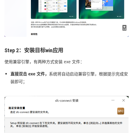
Step 2：安装目标win应用
使用兼容引擎，有两种方式安装 exe 文件：
直接双击 exe 文件，
系统将自动启动兼容引擎，根据提示完成安
装即可；