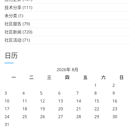
技术分享
(111)
未分类
(1)
社区报告
(79)
社区新闻
(720)
社区活动
(71)
日历
2026年 8月
一
二
三
四
五
六
日
1
2
3
4
5
6
7
8
9
10
11
12
13
14
15
16
17
18
19
20
21
22
23
24
25
26
27
28
29
30
31