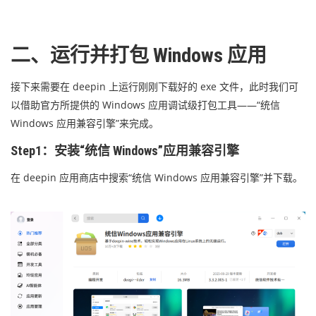
二、运行并打包 Windows 应用
接下来需要在 deepin 上运行刚刚下载好的 exe 文件，此时我们可
以借助官方所提供的 Windows 应用调试级打包工具——“统信
Windows 应用兼容引擎”来完成。
Step1：安装“统信 Windows”应用兼容引擎
在 deepin 应用商店中搜索“统信 Windows 应用兼容引擎”并下载。