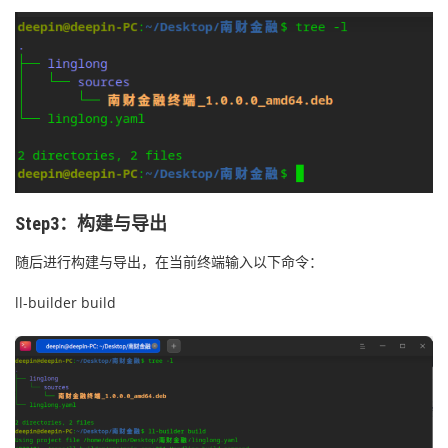
Step3：构建与导出
随后进行构建与导出，在当前终端输入以下命令：
ll-builder build