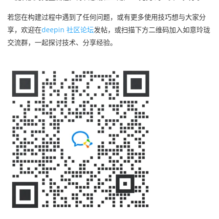
若您在构建过程中遇到了任何问题，或有更多使用技巧想与大家分
享，欢迎在
deepin 社区论坛
发帖，或扫描下方二维码加入如意玲珑
交流群，
一起探讨技术、分享经验。