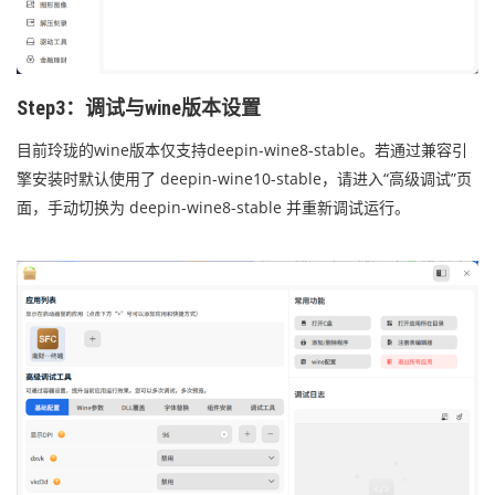
Step3：调试与wine版本设置
目前玲珑的wine版本仅支持deepin-wine8-stable。若通过兼容引
擎安装时默认使用了 deepin-wine10-stable，请进入“高级调试”页
面，手动切换为 deepin-wine8-stable 并重新调试运行。