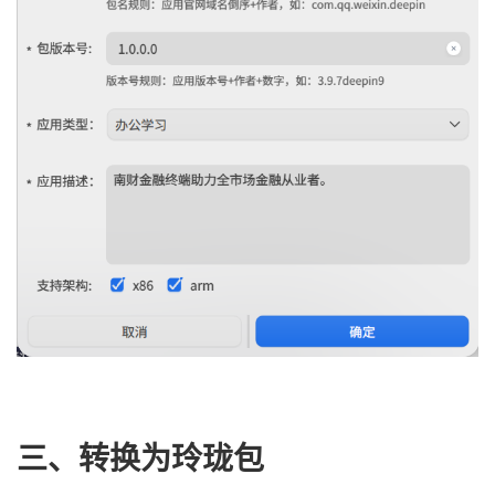
三、转换为玲珑包