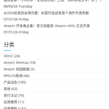
08/04/26 Tuesday
从XDG标准到全球共建：如意玲珑迎来首个海外开源贡献
07/31/26 Friday
deepin 开发者必备！官方技能库 deepin-skills 正式开源
07/31/26 Friday
分类
DDUC
(24)
deepin Meetup
(18)
deepin 校园联盟
(5)
WHLUG新闻
(46)
产品动态
(185)
其他
(63)
发行注记
(76)
应用推荐
(11)
应用更新
(131)