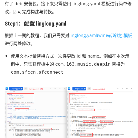
有了 deb 安装包，接下来只需使用 linglong.yaml 模板进行简单修
改，即可完成构建与转换。
Step1：配置 linglong.yaml
根据上一期的教程，我们只需要对
linglong.yaml(wine转玲珑) 模板
进行两处修改。
使用文本批量替换方式一次性更改 id 和 name。例如在本次示
例中，只需将模板中的
替换为
com.163.music.deepin
com.sfccn.sfconnect