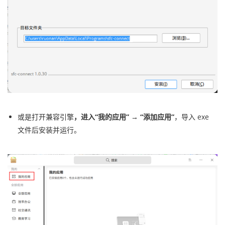
或是打开兼容引擎
，进入“我的应用” → “添加应用”
，导入 exe
文件后安装并运行。