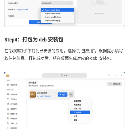
Step4：打包为 deb 安装包
在“我的应用”中找到已安装的应用，选择“打包应用”，根据提示填写
软件包信息。打包成功后，将在桌面生成对应的 deb 安装包。