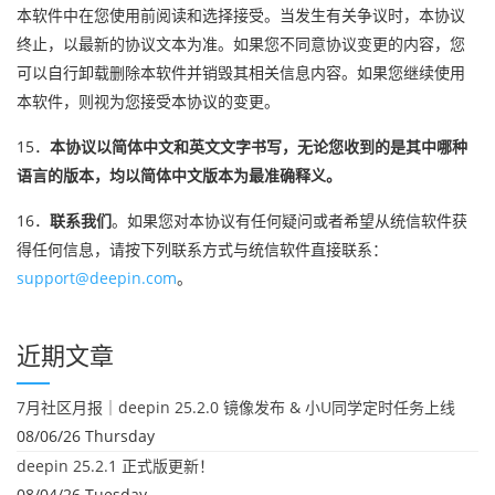
本软件中在您使用前阅读和选择接受。当发生有关争议时，本协议
终止，以最新的协议文本为准。如果您不同意协议变更的内容，您
可以自行卸载删除本软件并销毁其相关信息内容。如果您继续使用
本软件，则视为您接受本协议的变更。
15．
本协议以简体中文和英文文字书写，无论您收到的是其中哪种
语言的版本，均以简体中文版本为最准确释义。
16．
联系我们
。如果您对本协议有任何疑问或者希望从统信软件获
得任何信息，请按下列联系方式与统信软件直接联系：
support@deepin.com
。
近期文章
7月社区月报｜deepin 25.2.0 镜像发布 & 小U同学定时任务上线
08/06/26 Thursday
deepin 25.2.1 正式版更新！
08/04/26 Tuesday