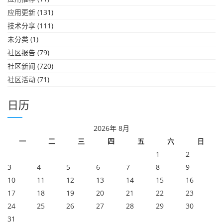
应用更新
(131)
技术分享
(111)
未分类
(1)
社区报告
(79)
社区新闻
(720)
社区活动
(71)
日历
2026年 8月
一
二
三
四
五
六
日
1
2
3
4
5
6
7
8
9
10
11
12
13
14
15
16
17
18
19
20
21
22
23
24
25
26
27
28
29
30
31