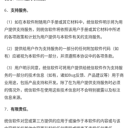
6．
支持服务
。
（1）如在本软件附随用户手册或其它材料中，统信软件明示将为用
户提供支持服务，则统信软件将依照该用户手册或其它材料中所述
的各项政策和计划为用户提供与本软件有关的支持服务。
（2）提供给用户作为支持服务的一部分的任何附加软件代码（如
有）应被视为本软件的一部分，并须遵照本协议中的各项条款。
（3）用户明示同意，统信软件可将用户提供给统信软件作为支持服
务的一部分的技术信息（如有，诸如Bug反馈、产品建议等）用于商
业用途，包括产品支持和开发。除了在为用户提供支持服务时必须
的情况外，统信软件在使用这些技术信息时不会特别披露以及标注
信息来源。
7．
有限责任
。
统信软件对您或第三方提供的应用于或操作于本软件的内容或与该