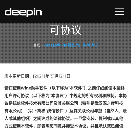
Wine助手软件最终用户许
可协议
首页
›
Wine助手软件最终用户许可协议
版本更新日期：[2021]年[5]月[21]日
请在使用Wine助手软件（以下称为“本软件”）之前仔细阅读本最终
用户许可协议（以下称为“本协议”）中规定的所有权利和限制。本协
议是统信软件技术有限公司及其关联公司（特别是武汉深之度科技
有限公司）（以下简称“统信软件”）及其关联公司与您（自然人、法
人或其他组织）之间达成的法律协议。一旦您安装、复制或以其他
方式使用本软件，即表明您同意并接受本协议，并且承认您已阅读