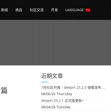
新闻
商店
社区交流
开发
LANGUAGE:
近期文章
7月社区月报｜deepin 25.2.0 镜像发布 & 小U同学定时任务上线
新篇
08/06/26 Thursday
deepin 25.2.1 正式版更新！
08/04/26 Tuesday