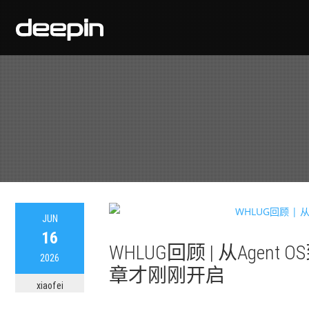
JUN
16
WHLUG回顾 | 从Agent
2026
章才刚刚开启
xiaofei