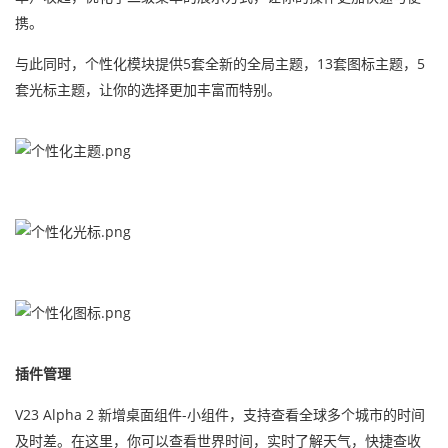
携。
与此同时，个性化模块提供5套全新的全局主题，13套图标主题，5
套光标主题，让你的选择更加丰富而特别。
插件管理
V23 Alpha 2 新增桌面组件-小组件，支持查看全球多个城市的时间
及时差。在这里，你可以查看世界时间，实时了解天气，快捷查收