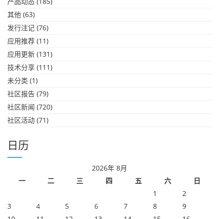
产品动态
(185)
其他
(63)
发行注记
(76)
应用推荐
(11)
应用更新
(131)
技术分享
(111)
未分类
(1)
社区报告
(79)
社区新闻
(720)
社区活动
(71)
日历
2026年 8月
一
二
三
四
五
六
日
1
2
3
4
5
6
7
8
9
10
11
12
13
14
15
16