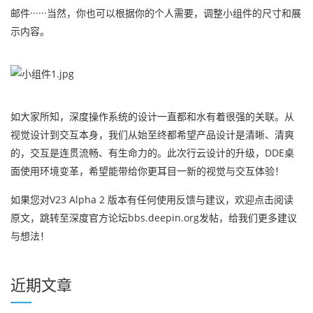
邮件······当然，你也可以根据你的个人需要，调整小组件的尺寸和展
示内容。
如大家所知，深度操作系统的设计一直都和水有着很强的关联。从
视觉设计到交互本身，我们从始至终都希望产品设计是清晰、清爽
的，交互是连贯流畅、有生命力的。此次行云设计的升级，DDE桌
面使用环境变革，希望能带给你更耳目一新的视觉与交互体验！
如果您对V23 Alpha 2 版本有任何使用反馈与建议，欢迎点击阅读
原文，跳转至深度官方论坛bbs.deepin.org发帖，给我们更多建议
与想法！
近期文章