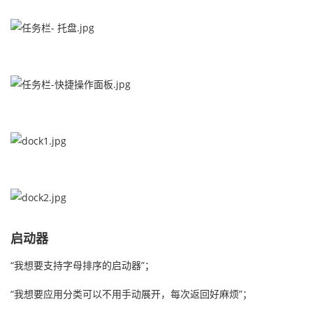
启动器
“我想要支持字母排序的启动器”；
“我想要应用分类可以不用手动展开，每次返回好麻烦”；