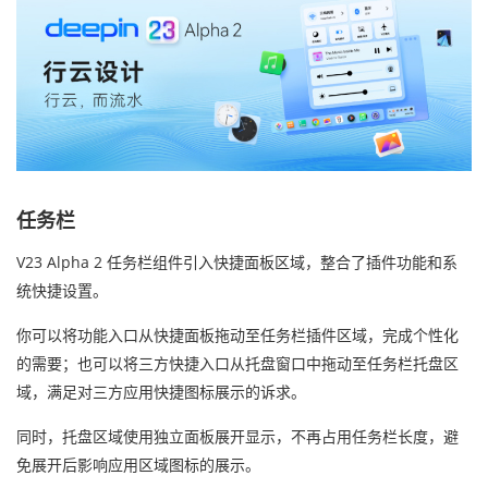
任务栏
V23 Alpha 2 任务栏组件引入快捷面板区域，整合了插件功能和系
统快捷设置。
你可以将功能入口从快捷面板拖动至任务栏插件区域，完成个性化
的需要；也可以将三方快捷入口从托盘窗口中拖动至任务栏托盘区
域，满足对三方应用快捷图标展示的诉求。
同时，托盘区域使用独立面板展开显示，不再占用任务栏长度，避
免展开后影响应用区域图标的展示。