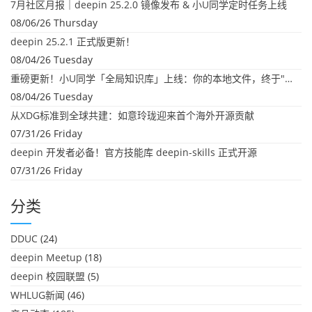
7月社区月报｜deepin 25.2.0 镜像发布 & 小U同学定时任务上线
08/06/26 Thursday
deepin 25.2.1 正式版更新！
08/04/26 Tuesday
重磅更新！小U同学「全局知识库」上线：你的本地文件，终于"活"起来了
08/04/26 Tuesday
从XDG标准到全球共建：如意玲珑迎来首个海外开源贡献
07/31/26 Friday
deepin 开发者必备！官方技能库 deepin-skills 正式开源
07/31/26 Friday
分类
DDUC
(24)
deepin Meetup
(18)
deepin 校园联盟
(5)
WHLUG新闻
(46)