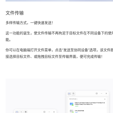
文件传输
多样传输方式，一键快速发送！
这一功能的诞生，使文件传输不再拘泥于目标文件在不同设备下的使
能。
你可以在电脑端打开文件菜单，点击“发送至协同设备”选项，该文件即
接选择目标文件、或拖拽目标文件至传输界面，便可完成传输！