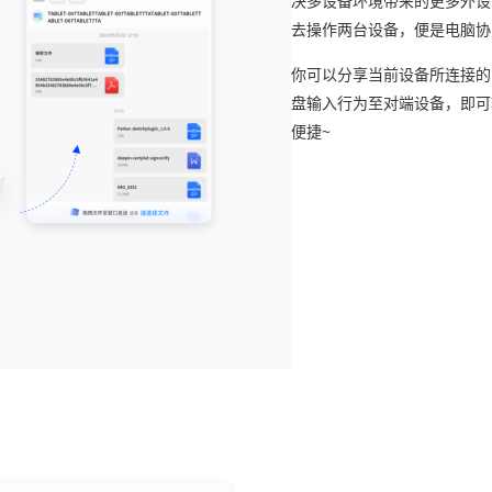
决多设备环境带来的更多外设
去操作两台设备，便是电脑协
你可以分享当前设备所连接的
盘输入行为至对端设备，即可
便捷~