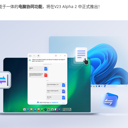
能于一体的
电脑协同功能
，将在V23 Alpha 2 中正式推出！