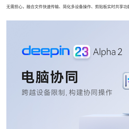
无需担心，融合文件快速传输、简化多设备操作、剪贴板实时共享功