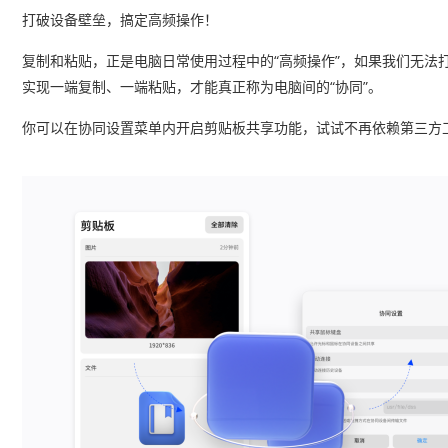
打破设备壁垒，搞定高频操作！
复制和粘贴，正是电脑日常使用过程中的“高频操作”，如果我们无
实现一端复制、一端粘贴，才能真正称为电脑间的“协同”。
你可以在协同设置菜单内开启剪贴板共享功能，试试不再依赖第三方