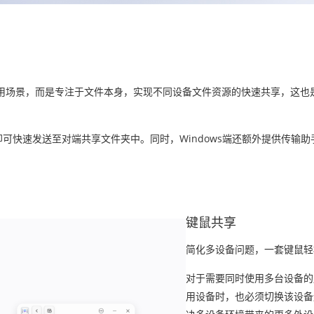
用场景，而是专注于文件本身，实现不同设备文件资源的快速共享，这也
可快速发送至对端共享文件夹中。同时，Windows端还额外提供传输
键鼠共享
简化多设备问题，一套键鼠轻
对于需要同时使用多台设备的
用设备时，也必须切换该设备