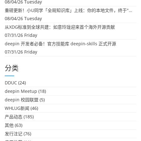
08/04/26 Tuesday
重磅更新！小U同学「全局知识库」上线：你的本地文件，终于"活"起来了
08/04/26 Tuesday
从XDG标准到全球共建：如意玲珑迎来首个海外开源贡献
07/31/26 Friday
deepin 开发者必备！官方技能库 deepin-skills 正式开源
07/31/26 Friday
分类
DDUC
(24)
deepin Meetup
(18)
deepin 校园联盟
(5)
WHLUG新闻
(46)
产品动态
(185)
其他
(63)
发行注记
(76)