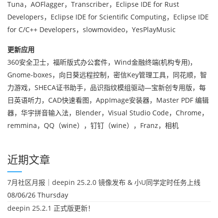
Tuna，AOFlagger，Transcriber，Eclipse IDE for Rust
Developers，Eclipse IDE for Scientific Computing，Eclipse IDE
for C/C++ Developers，slowmovideo，YesPlayMusic
更新应用
360安全卫士，福昕版式办公套件，Wind金融终端(机构专用)，
Gnome-boxes，向日葵远程控制，密信Key管理工具，同花顺，智
力游戏，SHECA证书助手，品识指纹模组驱动—宝新创专用版，每
日英语听力，CAD快速看图，AppImage安装器，Master PDF 编辑
器，华宇拼音输入法，Blender，Visual Studio Code，Chrome，
remmina，QQ（wine），钉钉（wine），Franz，相机
近期文章
7月社区月报｜deepin 25.2.0 镜像发布 & 小U同学定时任务上线
08/06/26 Thursday
deepin 25.2.1 正式版更新！