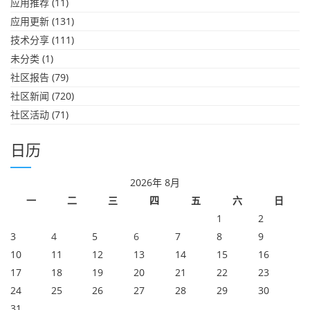
应用推荐
(11)
应用更新
(131)
技术分享
(111)
未分类
(1)
社区报告
(79)
社区新闻
(720)
社区活动
(71)
日历
2026年 8月
一
二
三
四
五
六
日
1
2
3
4
5
6
7
8
9
10
11
12
13
14
15
16
17
18
19
20
21
22
23
24
25
26
27
28
29
30
31