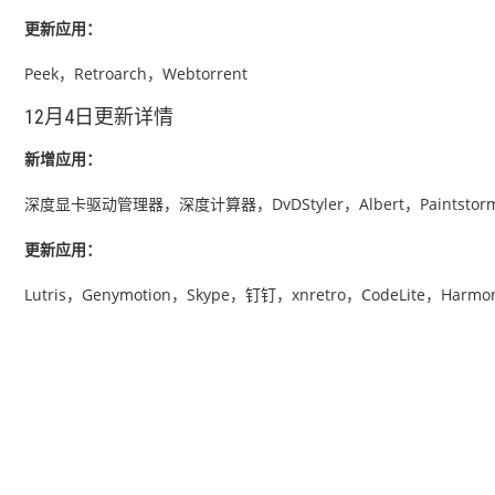
更新应用：
Peek，Retroarch，Webtorrent
12月4日更新详情
新增应用：
深度显卡驱动管理器，深度计算器，DvDStyler，Albert，Paintstorm Stu
更新应用：
Lutris，Genymotion，Skype，钉钉，xnretro，CodeLite，Harmo