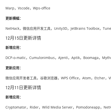
Marp，Vscode，Wps-office
更新横幅：
NetHack，微信应用开发工具，Unity3D，JetBrains Toolbox，Tunes
12月15日更新详情
新增应用：
DCP-o-matic，Cumulonimbus，Ajenti，Aptik，Boomaga，Myth
更新应用：
微信应用开发者工具，谷歌浏览器，WPS Office，Atom，Etcher，Viv
12月11日更新详情
新增应用：
Cryptomator，Rider，Wild Media Server，Pomodoneapp，NetH