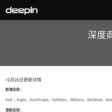
深度商
12月26日更新详情
新增应用：
Zeal ，Eagle，RuneScape，SafeEyes，DBGlass，Deckhub，Dee
更新应用：