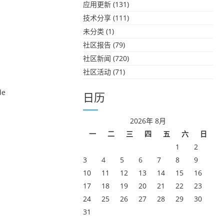
应用更新
(131)
技术分享
(111)
未分类
(1)
社区报告
(79)
社区新闻
(720)
社区活动
(71)
de
日历
2026年 8月
一
二
三
四
五
六
日
1
2
3
4
5
6
7
8
9
10
11
12
13
14
15
16
17
18
19
20
21
22
23
24
25
26
27
28
29
30
31