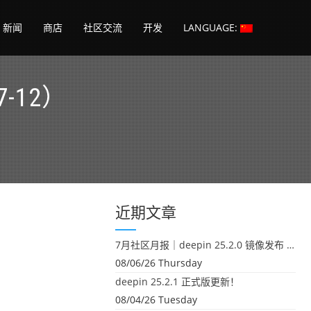
新闻
商店
社区交流
开发
LANGUAGE:
-12）
近期文章
7月社区月报｜deepin 25.2.0 镜像发布 & 小U同学定时任务上线
08/06/26 Thursday
deepin 25.2.1 正式版更新！
08/04/26 Tuesday