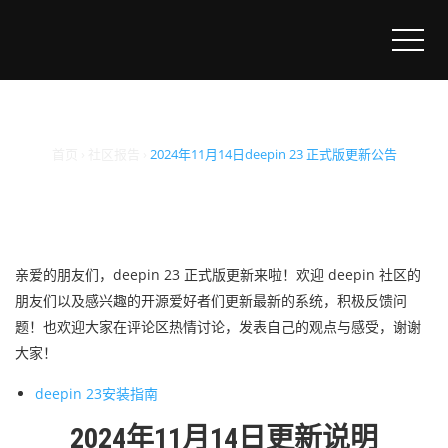
2024年11月14日deepin 23
正式版更新公告
首页
›
社区报告
›
2024年11月14日deepin 23 正式版更新公告
亲爱的朋友们，deepin 23 正式版更新来啦！欢迎 deepin 社区的
朋友们以及感兴趣的开源爱好者们更新最新的系统，积极反馈问
题！也欢迎大家在评论区热情讨论，发表自己的观点与感受，谢谢
大家！
deepin 23安装指南
2024年11月14日更新说明