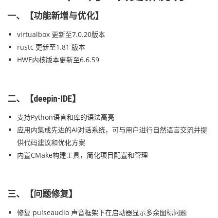
一、【功能新增与优化】
virtualbox 更新至7.0.20版本
rustc 更新至1.81 版本
HWE内核版本更新至6.6.59
二、【deepin-IDE】
支持Python语言和库的语法高亮
应用内集成先进的AI对话系统，可与用户进行自然语言交流并提
供代码建议和优化方案
内置CMake构建工具，简化项目配置和管理
三、【问题修复】
修复 pulseaudio 声音框架下在启动器显示多余图标问题