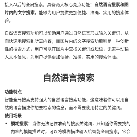
接入AI后的全局搜索，具备两大核心亮点功能：
自然语言搜索和图
片内的文字搜索
，能够为用户提供更加便捷、准确、实用的搜索体
验。
自然语言搜索功能可以帮助用户通过自然语言形式输入关键词，从
而快速地搜索到所需内容；而图片内的文字搜索功能则是一种创新
性的搜索方式，用户可以在图片中查找关键词或短语，无需手动输
入文本信息，为用户提供更加便捷、准确、实用的搜索体验。
自然语言搜索
功能特点
智能全局搜索支持强大的自然语言搜索功能，这意味着你可以用自
然的语言描述你想要检索的信息，而不需要使用特定的关键词。
使用场景
模糊搜索：
当你无法记住准确的搜索关键词，只知道你需要找的
内容的模糊描述时，可以将模糊描述输入给智能全局搜索，它会