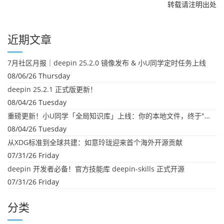
转载请注明出处
近期文章
7月社区月报｜deepin 25.2.0 镜像发布 & 小U同学定时任务上线
08/06/26 Thursday
deepin 25.2.1 正式版更新！
08/04/26 Tuesday
重磅更新！小U同学「全局知识库」上线：你的本地文件，终于"活"起来了
08/04/26 Tuesday
从XDG标准到全球共建：如意玲珑迎来首个海外开源贡献
07/31/26 Friday
deepin 开发者必备！官方技能库 deepin-skills 正式开源
07/31/26 Friday
分类