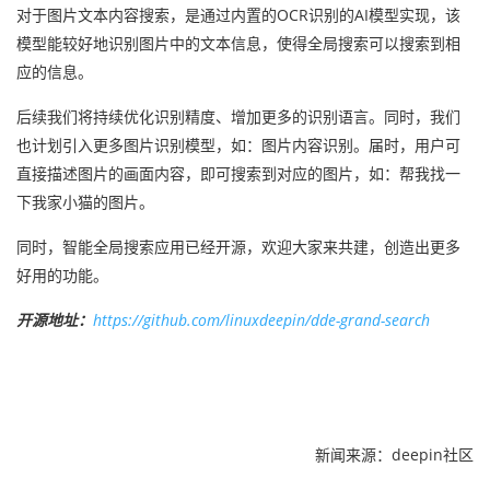
对于图片文本内容搜索，是通过内置的OCR识别的AI模型实现，该
模型能较好地识别图片中的文本信息，使得全局搜索可以搜索到相
应的信息。
后续我们将持续优化识别精度、增加更多的识别语言。同时，我们
也计划引入更多图片识别模型，如：图片内容识别。届时，用户可
直接描述图片的画面内容，即可搜索到对应的图片，如：帮我找一
下我家小猫的图片。
同时，智能全局搜索应用已经开源，欢迎大家来共建，创造出更多
好用的功能。
开源地址：
https://github.com/linuxdeepin/dde-grand-search
新闻来源：deepin社区