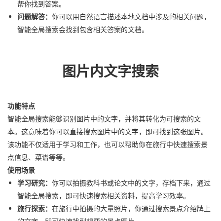
帮你找到答案。
问题解答：
你可以用自然语言描述本地文档中涉及的相关问题，
智能全局搜索会找到包含相关答案的文档。
图片内文字搜索
功能特点
智能全局搜索能够识别图片中的文字，并将其转化为可搜索的文
本。这意味着你可以直接搜索图片中的文字，即可找到这张图片。
该功能不仅适用于学习和工作，也可以帮助你在旅行中快速搜索景
点信息、菜谱等等。
使用场景
学习研究：
你可以拍摄教科书或论文中的文字，存档下来，通过
智能全局搜索，即可快速搜索相关资料，提高学习效率。
旅行探索：
在旅行中拍摄的大量照片，你通过搜索景点介绍牌上