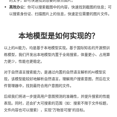
的文字，即可快速找到想要的景点图片。
高效办公：
你可以搜索截图中的内容，快速找到截图的信息；可
以搜索身份证、扫描图片上的信息，快速定位需要的图片文件。
本地模型是如何实现的？
以上的AI能力，均是基于本地模型实现。基于国际知名的开源预训
练模型，我们开发出本地模型内置于全局搜索，体量更小、占用算
力更少，性能也更稳定。
对于自然语言搜索能力，是通过内置的自然语言解析的AI模型实
现，该模型能较好地解析自然语言，理解用户搜索意图，然后在文
件管理器中，找到最符合用户意图的文件。
后续我们将进一步提高用户意图预测的准确性，并提升搜索的性能
表现。同时
，还会扩大可搜索的范围（如：搜索不限于文件标题，
文件内容也可以搜索），实现“万物皆可搜”的目标。