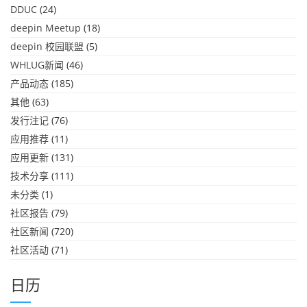
DDUC
(24)
deepin Meetup
(18)
deepin 校园联盟
(5)
WHLUG新闻
(46)
产品动态
(185)
其他
(63)
发行注记
(76)
应用推荐
(11)
应用更新
(131)
技术分享
(111)
未分类
(1)
社区报告
(79)
社区新闻
(720)
社区活动
(71)
日历