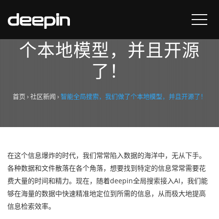
智能全局搜索，我们做了
个本地模型，并且开源
了！
首页
›
社区新闻
›
智能全局搜索，我们做了个本地模型，并且开源了！
在这个信息爆炸的时代，我们常常陷入数据的海洋中，无从下手。
各种数据和文件散落在各个角落，想要找到特定的信息常常需要花
费大量的时间和精力。现在，随着deepin全局搜索接入AI，我们能
够在海量的数据中快速精准地定位到所需的信息，从而极大地提高
信息检索效率。