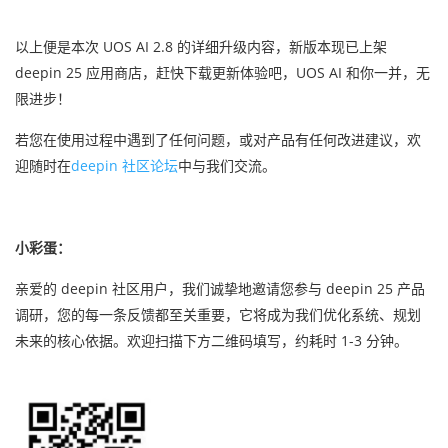
以上便是本次 UOS AI 2.8 的详细升级内容，新版本现已上架
deepin 25 应用商店，赶快下载更新体验吧，UOS AI 和你一并，无
限进步！
若您在使用过程中遇到了任何问题，或对产品有任何改进建议，欢
迎随时在
deepin 社区论坛
中与我们交流。
小彩蛋：
亲爱的 deepin 社区用户，我们诚挚地邀请您参与 deepin 25 产品
调研，您的每一条反馈都至关重要，它将成为我们优化系统、规划
未来的核心依据。欢迎扫描下方二维码
填写，约耗时 1-3 分钟。