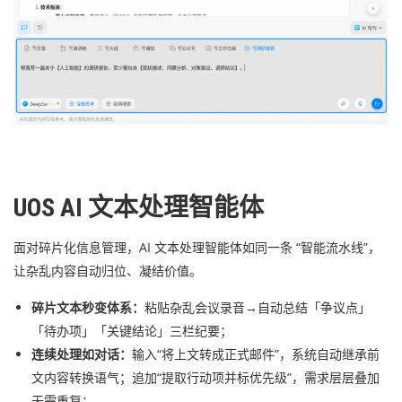
UOS AI 文本处理智能体
面对碎片化信息管理，AI 文本处理智能体如同一条 “智能流水线”，
让杂乱内容自动归位、凝结价值。
碎片文本秒变体系：
粘贴杂乱会议录音→自动总结「争议点」
「待办项」「关键结论」三栏纪要；
连续处理如对话：
输入“将上文转成正式邮件”，系统自动继承前
文内容转换语气；追加“提取行动项并标优先级”，需求层层叠加
无需重复；