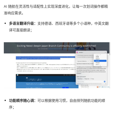
AI 随航在灵活性与适配性上实现深度进化，让每一次划词操作都精
准响应需求。
多语言翻译升级：
支持德语、西班牙语等多个小语种，中英文翻
译可直接朗读；
功能顺序随心调：
可以根据使用习惯，自由排列随航功能的顺
序；