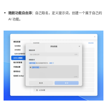
随航功能自由添：
自己取名，定义提示词，创建一个属于自己的
AI 功能。