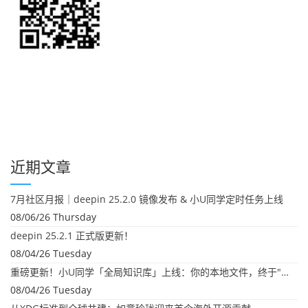
近期文章
7月社区月报｜deepin 25.2.0 镜像发布 & 小U同学定时任务上线
08/06/26 Thursday
deepin 25.2.1 正式版更新！
08/04/26 Tuesday
重磅更新！小U同学「全局知识库」上线：你的本地文件，终于"活"起来了
08/04/26 Tuesday