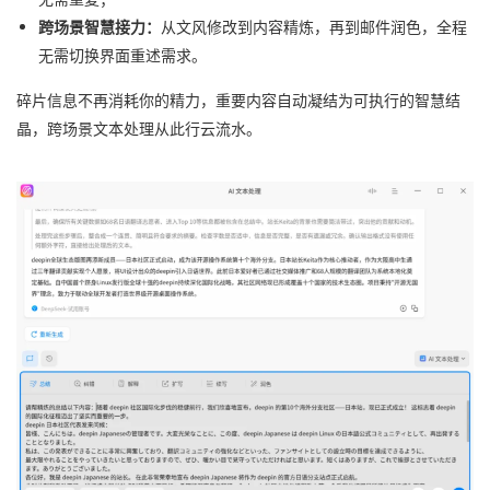
跨场景智慧接力：
从文风修改到内容精炼，再到邮件润色，全程
无需切换界面重述需求。
碎片信息不再消耗你的精力，重要内容自动凝结为可执行的智慧结
晶，跨场景文本处理从此行云流水。