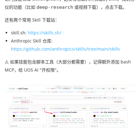
仪的功能（比如
或视频下载），点击下载。
deep-research
还有两个常用 Skill 下载站：
skill.sh:
https://skills.sh/
Anthropic Skill 仓库:
https://github.com/anthropics/skills/tree/main/skills
⚠️ 如果技能包含脚本工具（大部分都需要），记得额外添加 bash
MCP，给 UOS AI "开权限"。