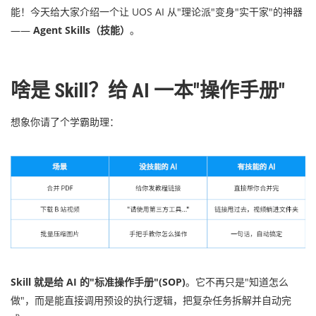
能！今天给大家介绍一个让 UOS AI 从"理论派"变身"实干家"的神器
——
Agent Skills（技能）
。
啥是 Skill？给 AI 一本"操作手册"
想象你请了个学霸助理：
Skill 就是给 AI 的"标准操作手册"(SOP)
。它不再只是"知道怎么
做"，而是能直接调用预设的执行逻辑，把复杂任务拆解并自动完