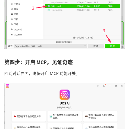
第四步：开启 MCP，见证奇迹
回到对话界面，确保开启 MCP 功能开关。