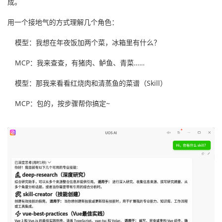
成。
用一个接地气的方式理解几个角色：
模型：我想在年夜饭加两个菜，冰箱里有什么？
MCP：我来查查，有猪肉、鲈鱼、青菜……
模型：那我来看看红烧肉和清蒸鱼的菜谱（Skill）
MCP：包的，按步骤帮你搞定~