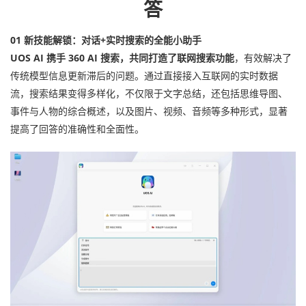
答
01 新技能解锁：对话+实时搜索的全能小助手
UOS AI 携手 360 AI 搜索
，共同打造了联网搜索功能
，有效解决了
传统模型信息更新滞后的问题。通过直接接入互联网的实时数据
流，搜索结果变得多样化，不仅限于文字总结，还包括思维导图、
事件与人物的综合概述，以及图片、视频、音频等多种形式，显著
提高了回答的准确性和全面性。