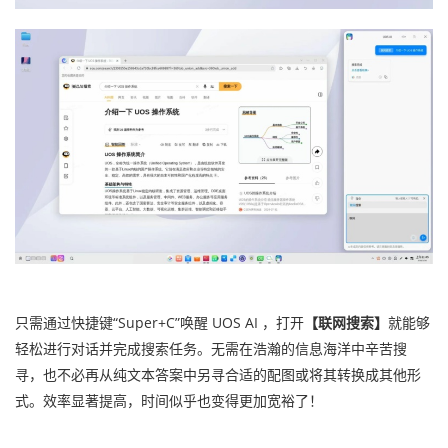
只需通过快捷键“Super+C”唤醒 UOS AI ，打开
【联网搜索】
就能够
轻松进行对话并完成搜索任务。无需在浩瀚的信息海洋中辛苦搜
寻，也不必再从纯文本答案中另寻合适的配图或将其转换成其他形
式。效率显著提高，时间似乎也变得更加宽裕了！