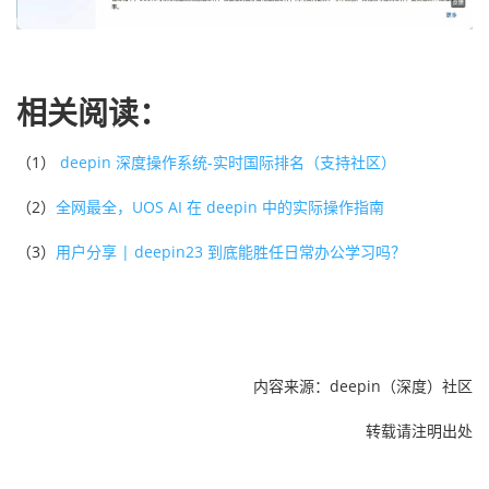
相关阅读：
（1）
deepin 深度操作系统-实时国际排名（支持社区）
（2）
全网最全，UOS AI 在 deepin 中的实际操作指南
（3）
用户分享 | deepin23 到底能胜任日常办公学习吗？
内容来源：deepin（深度）社区
转载请注明出处