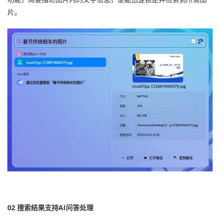
片。
02 搜索结果支持AI问答处理