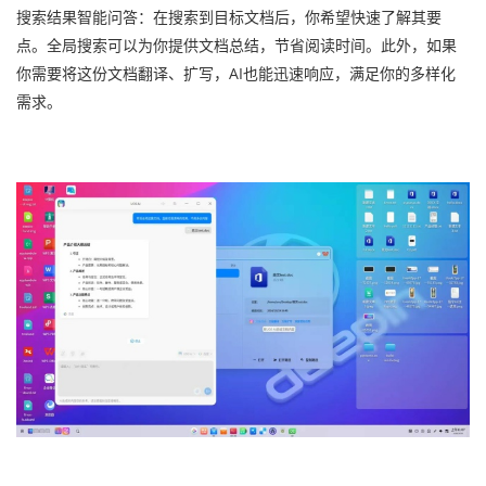
搜索结果智能问答：在搜索到目标文档后，你希望快速了解其要
点。全局搜索可以为你提供文档总结，节省阅读时间。此外，如果
你需要将这份文档翻译、扩写，AI也能迅速响应，满足你的多样化
需求。