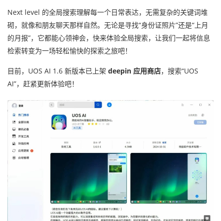
Next level 的全局搜索理解每一个日常表达，无需复杂的关键词堆
砌，就像和朋友聊天那样自然。无论是寻找“身份证照片”还是“上月
的月报”，它都能心领神会，快来体验全局搜索，让我们一起将信息
检索转变为一场轻松愉快的探索之旅吧！
目前，UOS AI 1.6 新版本已上架
deepin 应用商店
，搜索“UOS
AI”，赶紧更新体验吧！