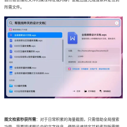
所需文件。
图文检索秒获所需
：对于日常积累的海量截图，只需借助全局搜索
功能，简要描述图片内的文字信息，便能迅速锁定并检索到所需图