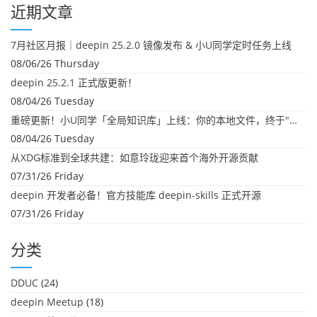
近期文章
7月社区月报｜deepin 25.2.0 镜像发布 & 小U同学定时任务上线
08/06/26 Thursday
deepin 25.2.1 正式版更新！
08/04/26 Tuesday
重磅更新！小U同学「全局知识库」上线：你的本地文件，终于"活"起来了
08/04/26 Tuesday
从XDG标准到全球共建：如意玲珑迎来首个海外开源贡献
07/31/26 Friday
deepin 开发者必备！官方技能库 deepin-skills 正式开源
07/31/26 Friday
分类
DDUC
(24)
deepin Meetup
(18)