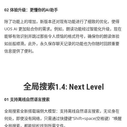
02 体验升级：更懂你的AI助手
除了功能上的增加，新版本还对现有功能进行了细致的优化，使得
UOS AI 更加贴合你的需求。例如，朗读功能经过智能化升级，现在
能够有效识别并跳过那些令人烦恼的格式符号，确保你的朗读体验
如丝般顺滑。此外，永久保存聊天记录的功能也为你随时回顾重要
信息提供了便利。
全局搜索1.4: Next Level
01 支持离线自然语言搜索
全局搜索全新搭载端侧大模型：支持离线自然语言搜索，无论身在
何处，即使没有网络，只需通过快捷键“Shift+space(空格键）”唤醒
全局搜索，都能轻松找到所需文件。