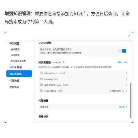
增强知识管理
：重要信息直接添加到知识库，方便日后查阅，让全
局搜索成为你的第二大脑。