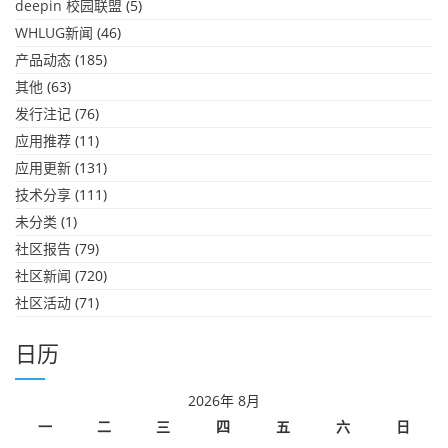
deepin 校园联盟
(5)
WHLUG新闻
(46)
产品动态
(185)
其他
(63)
发行注记
(76)
应用推荐
(11)
应用更新
(131)
技术分享
(111)
未分类
(1)
社区报告
(79)
社区新闻
(720)
社区活动
(71)
日历
2026年 8月
一
二
三
四
五
六
日