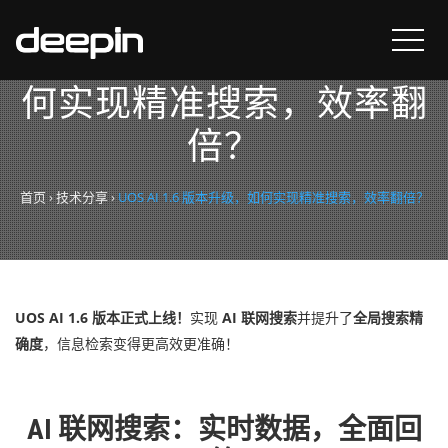
UOS AI 1.6 版本升级，如
何实现精准搜索，效率翻
倍？
首页
›
技术分享
›
UOS AI 1.6 版本升级，如何实现精准搜索，效率翻倍？
UOS AI 1.6 版本正式上线！
实现
AI 联网搜索
并提升了
全局搜索精
确度
，信息检索变得更高效更准确！
AI 联网搜索：实时数据，全面回