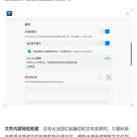
文件内容轻松检索
：在你无法回忆起确切的文件名称时，只需利用
自然语言描述文件的属性特征或内容，便能迅速完成搜索并定位到