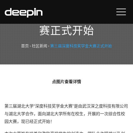
第三届深度科技奖学金大
赛正式开始
首页
›
社区新闻
›
第三届深度科技奖学金大赛正式开始
点图片查看详情
第三届湖北大学“深度科技奖学金大赛”是由武汉深之度科技有限公司
与湖北大学合作，面向湖北大学所有在校生，开展的一次综合性校
园大赛，现已经正式开始！