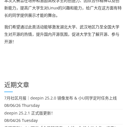
本次大赛旨在培养和激励高校学生的创造力、团队合作精神以及创
新能力，提高广大学生对Linux的兴趣和能力，给广大在这方面有特
长的同学提供展示才能的舞台。
我们希望通过此类活动能够激发湖北大学、武汉地区乃至全国大学
生对开源的热情，提升国内开源氛围，促进大学生了解开源、参与
开源！
近期文章
7月社区月报｜deepin 25.2.0 镜像发布 & 小U同学定时任务上线
08/06/26 Thursday
deepin 25.2.1 正式版更新！
08/04/26 Tuesday