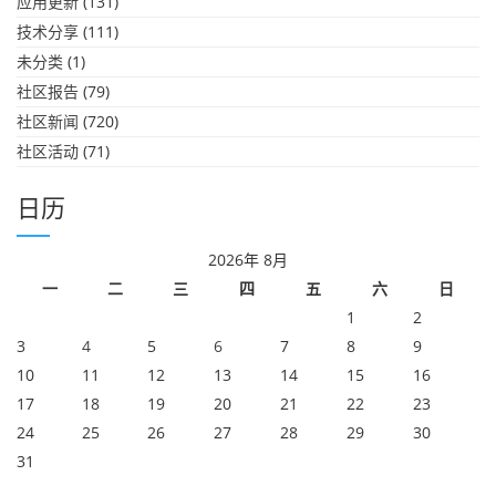
应用更新
(131)
技术分享
(111)
未分类
(1)
社区报告
(79)
社区新闻
(720)
社区活动
(71)
日历
2026年 8月
一
二
三
四
五
六
日
1
2
3
4
5
6
7
8
9
10
11
12
13
14
15
16
17
18
19
20
21
22
23
24
25
26
27
28
29
30
31