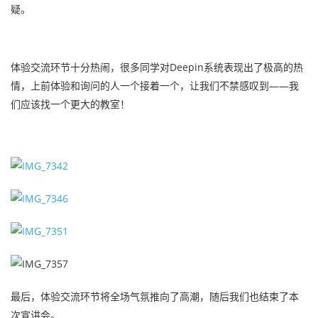
疑。
体验交流环节十分热闹，很多同学对Deepin系统表现出了极高的热
情，上前体验和询问的人一个接着一个，让我们不禁感叹到——我
们应该找一个更大的教室！
最后，体验交流环节
将全场气氛推向了高潮，随后我们也
结束了本
次宣讲会。