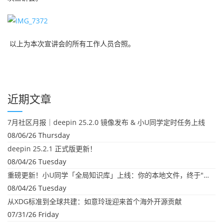
以上为本次宣讲会的所有工作人员合照。
近期文章
7月社区月报｜deepin 25.2.0 镜像发布 & 小U同学定时任务上线
08/06/26 Thursday
deepin 25.2.1 正式版更新！
08/04/26 Tuesday
重磅更新！小U同学「全局知识库」上线：你的本地文件，终于"活"起来了
08/04/26 Tuesday
从XDG标准到全球共建：如意玲珑迎来首个海外开源贡献
07/31/26 Friday