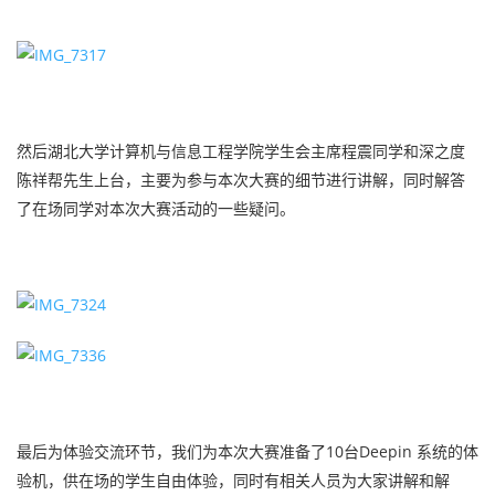
然后湖北大学计算机与信息工程学院学生会主席程震同学和深之度
陈祥帮先生上台，主要为参与本次大赛的细节进行讲解，同时解答
了在场同学对本次大赛活动的一些疑问。
最后为体验交流环节，我们为本次大赛准备了10台Deepin 系统的体
验机，供在场的学生自由体验，同时有相关人员为大家讲解和解