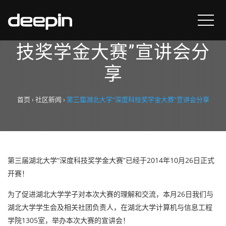
第三届湖北大学“深度科
技奖学金大赛”宣讲会分
享
首页
›
社区新闻
›
第三届湖北大学“深度科技奖学金大赛”宣讲会分享
第三届湖北大学“深度科技奖学金大赛”已经于2014年10月26日正式
开赛！
为了促进湖北大学学子对本次大赛的理解和交流，本月26日我们与
湖北大学学生会及相关社团负责人，在湖北大学计算机与信息工程
学院1305室，举办本次大赛的宣讲会！