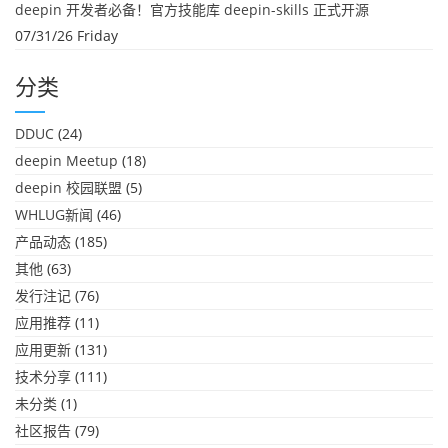
deepin 开发者必备！官方技能库 deepin-skills 正式开源
07/31/26 Friday
分类
DDUC
(24)
deepin Meetup
(18)
deepin 校园联盟
(5)
WHLUG新闻
(46)
产品动态
(185)
其他
(63)
发行注记
(76)
应用推荐
(11)
应用更新
(131)
技术分享
(111)
未分类
(1)
社区报告
(79)