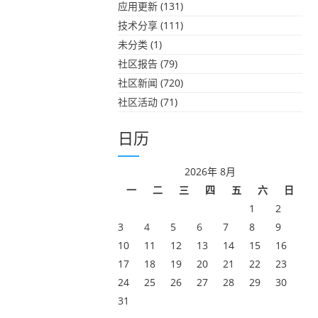
应用更新
(131)
技术分享
(111)
未分类
(1)
社区报告
(79)
社区新闻
(720)
社区活动
(71)
日历
2026年 8月
一
二
三
四
五
六
日
1
2
3
4
5
6
7
8
9
10
11
12
13
14
15
16
17
18
19
20
21
22
23
24
25
26
27
28
29
30
31