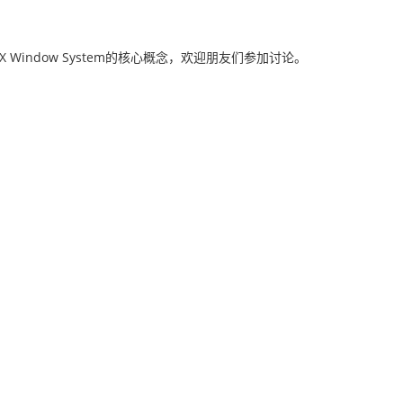
Window System的核心概念，欢迎朋友们参加讨论。