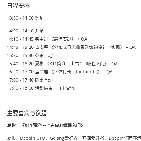
日程安排
13:30 - 14:00 签到
14:00 - 14:10 开场
14:10 - 14:45 柴中进 《最佳实践》 + QA
14:45 - 15:20 谭安率 《分布式日志收集系统的设计与实现》 + QA
15:20 - 15:40 茶歇互动
15:40 - 16:20 夏彬 《X11简介---上古GUI编程入门》+QA
16:20 - 17:00 孟令君 《字体传奇（fontmin）》 + QA
17:00 - 17:40 圆桌互动
17:40 - 18:00 活动结束，自由交流
主要嘉宾与议题
夏彬：《X11简介---上古GUI编程入门》
夏彬，Deepin CTO，Golang爱好者，开源爱好者，Deepin桌