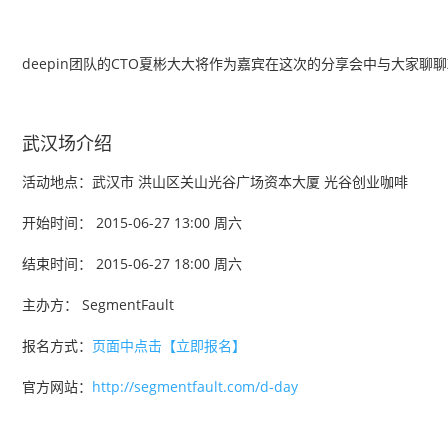
deepin团队的CTO夏彬大大将作为嘉宾在这次的分享会中与大家聊聊X 
武汉场介绍
活动地点：武汉市 洪山区关山光谷广场资本大厦 光谷创业咖啡
开始时间： 2015-06-27 13:00 周六
结束时间： 2015-06-27 18:00 周六
主办方： SegmentFault
报名方式：
页面中点击【立即报名】
官方网站：
http://segmentfault.com/d-day