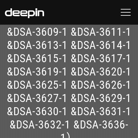
安全更新（DSA-3608-1
&DSA-3609-1 &DSA-3611-1
&DSA-3613-1 &DSA-3614-1
&DSA-3615-1 &DSA-3617-1
&DSA-3619-1 &DSA-3620-1
&DSA-3625-1 &DSA-3626-1
&DSA-3627-1 &DSA-3629-1
&DSA-3630-1 &DSA-3631-1
&DSA-3632-1 &DSA-3636-