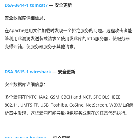
DSA-3614-1 tomcat7
— 安全更新
安全数据库详细信息：
在Apache通用文件加载时发现一个拒绝服务的问题。远程攻击者能
够利用此漏洞发送装载请求至使用发此库的http服务器，使服务器
变得迟钝，使服务器服务于其他请求。
DSA-3615-1 wireshark
— 安全更新
安全数据库详细信息：
多个漏洞在PKTC, IAX2, GSM CBCH and NCP, SPOOLS, IEEE
802.11, UMTS FP, USB, Toshiba, CoSine, NetScreen, WBXML的解
析器中发现，这些漏洞可能导致拒绝服务或潜在的任意代码执行。