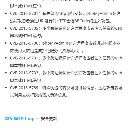
脚本或HTML语句。
CVE-2016-5701：有关普通http运行安装，phpMyAdmin允许
远程攻击者通过URI进行对HTTP会话BBCode的注入攻击。
CVE-2016-5705：多个跨站漏洞允许远程攻击者注入任意的web
脚本或HTML语句。
CVE-2016-5706：phpMyAdmin允许远程攻击者通过在脚本参
数使用大数组造成拒绝服务（资源耗尽）。
CVE-2016-5731：多个跨站漏洞允许远程攻击者注入任意的web
脚本或HTML语句。
CVE-2016-5733：多个跨站漏洞允许远程攻击者注入任意的web
脚本或HTML语句。
CVE-2016-5739：特殊伪造的转换可能泄漏信息，远程攻击者可
以利用去执行跨站请求伪造信息。
DSA-3629-1 ntp
— 安全更新