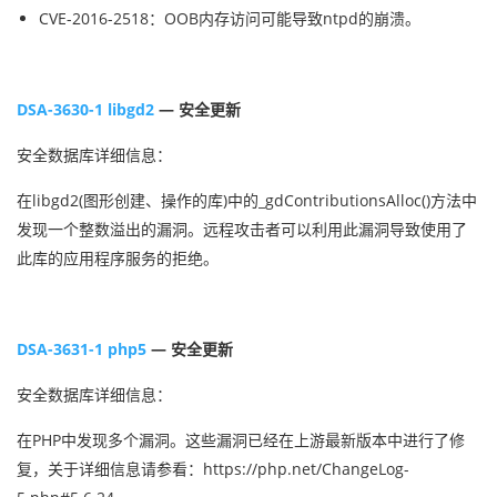
CVE-2016-2518：OOB内存访问可能导致ntpd的崩溃。
DSA-3630-1 libgd2
— 安全更新
安全数据库详细信息：
在libgd2(图形创建、操作的库)中的_gdContributionsAlloc()方法中
发现一个整数溢出的漏洞。远程攻击者可以利用此漏洞导致使用了
此库的应用程序服务的拒绝。
DSA-3631-1 php5
— 安全更新
安全数据库详细信息：
在PHP中发现多个漏洞。这些漏洞已经在上游最新版本中进行了修
复，关于详细信息请参看：https://php.net/ChangeLog-