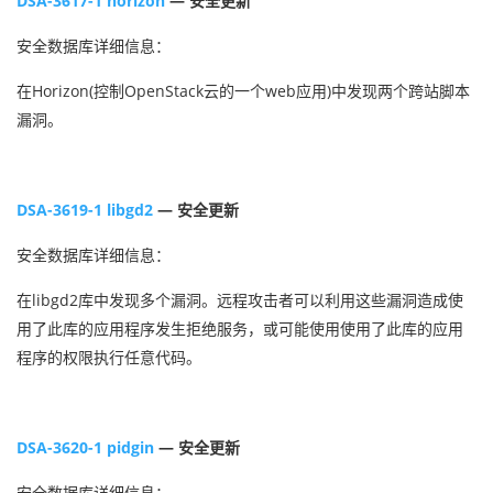
DSA-3617-1 horizon
— 安全更新
安全数据库详细信息：
在Horizon(控制OpenStack云的一个web应用)中发现两个跨站脚本
漏洞。
DSA-3619-1 libgd2
— 安全更新
安全数据库详细信息：
在libgd2库中发现多个漏洞。远程攻击者可以利用这些漏洞造成使
用了此库的应用程序发生拒绝服务，或可能使用使用了此库的应用
程序的权限执行任意代码。
DSA-3620-1 pidgin
— 安全更新
安全数据库详细信息：