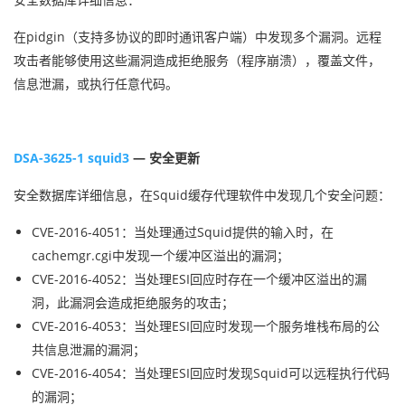
在pidgin（支持多协议的即时通讯客户端）中发现多个漏洞。远程
攻击者能够使用这些漏洞造成拒绝服务（程序崩溃），覆盖文件，
信息泄漏，或执行任意代码。
DSA-3625-1 squid3
— 安全更新
安全数据库详细信息，在Squid缓存代理软件中发现几个安全问题：
CVE-2016-4051：当处理通过Squid提供的输入时，在
cachemgr.cgi中发现一个缓冲区溢出的漏洞；
CVE-2016-4052：当处理ESI回应时存在一个缓冲区溢出的漏
洞，此漏洞会造成拒绝服务的攻击；
CVE-2016-4053：当处理ESI回应时发现一个服务堆栈布局的公
共信息泄漏的漏洞；
CVE-2016-4054：当处理ESI回应时发现Squid可以远程执行代码
的漏洞；