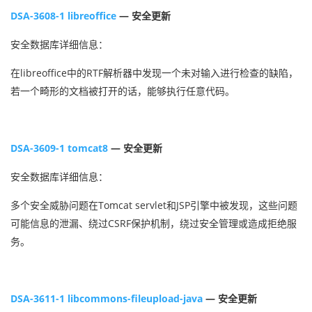
DSA-3608-1 libreoffice
— 安全更新
安全数据库详细信息：
在libreoffice中的RTF解析器中发现一个未对输入进行检查的缺陷，
若一个畸形的文档被打开的话，能够执行任意代码。
DSA-3609-1 tomcat8
— 安全更新
安全数据库详细信息：
多个安全威胁问题在Tomcat servlet和JSP引擎中被发现，这些问题
可能信息的泄漏、绕过CSRF保护机制，绕过安全管理或造成拒绝服
务。
DSA-3611-1 libcommons-fileupload-java
— 安全更新