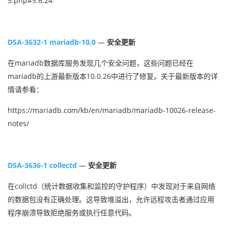
5.php#5.6.24
DSA-3632-1 mariadb-10.0
—
安全更新
在mariadb数据库服务发现几个安全问题，这些问题已经在
mariadb的上游最新版本10.0.26中进行了修复。关于最新版本的详
情请参看：
https://mariadb.com/kb/en/mariadb/mariadb-10026-release-
notes/
DSA-3636-1 collectd
—
安全更新
在collctd（统计数据收集和监控的守护程序）中发现对于来自网络
的数据包没有正确处理。这导致堆溢出，允许远程攻击者通过应用
程序崩溃导致拒绝服务或执行任意代码。