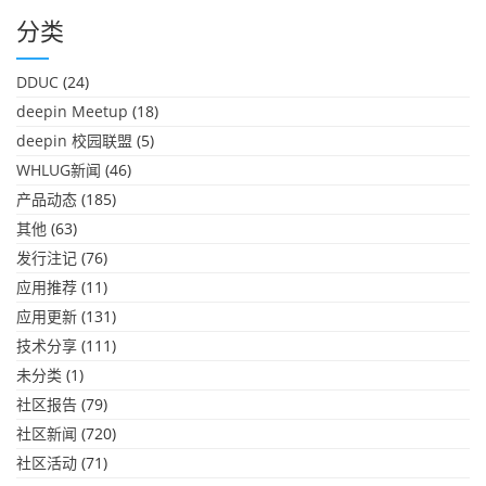
分类
DDUC
(24)
deepin Meetup
(18)
deepin 校园联盟
(5)
WHLUG新闻
(46)
产品动态
(185)
其他
(63)
发行注记
(76)
应用推荐
(11)
应用更新
(131)
技术分享
(111)
未分类
(1)
社区报告
(79)
社区新闻
(720)
社区活动
(71)