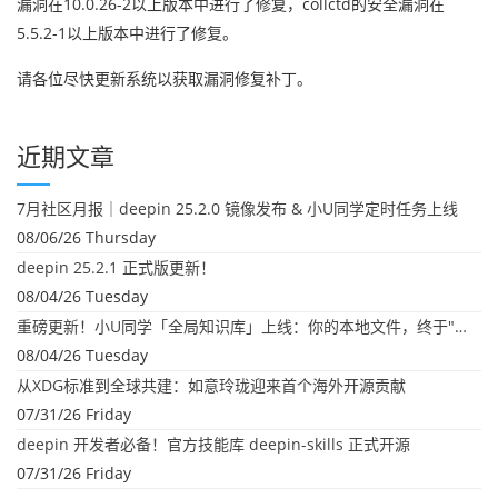
漏洞在10.0.26-2以上版本中进行了修复，collctd的安全漏洞在
5.5.2-1以上版本中进行了修复。
请各位尽快更新系统以获取漏洞修复补丁。
近期文章
7月社区月报｜deepin 25.2.0 镜像发布 & 小U同学定时任务上线
08/06/26 Thursday
deepin 25.2.1 正式版更新！
08/04/26 Tuesday
重磅更新！小U同学「全局知识库」上线：你的本地文件，终于"活"起来了
08/04/26 Tuesday
从XDG标准到全球共建：如意玲珑迎来首个海外开源贡献
07/31/26 Friday
deepin 开发者必备！官方技能库 deepin-skills 正式开源
07/31/26 Friday