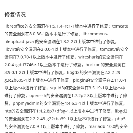
修复情况
libreoffice的安全漏洞在1:5.1.4~rc1-1版本中进行了修复；tomcat8
的安全漏洞在8.0.36-1版本中进行了修复；libcommons-
fileupload-java 的安全漏洞在1.3.2-2以上版本中进行了修复，
libvirt的安全漏洞在2.0.0-1以上版本中进行了修复，tomcat7的安全
漏洞在7.0.70-1以上版本中进行了修复，wireshark的安全漏洞在
2.0.4+gdd7746e-1以上版本中进行了修复，horizon的安全漏洞在
3:9.0.1-2以上版本中进行了修复，libgd2的安全漏洞在2.2.2-29-
g3c2b605-1以上版本中进行了修复，pidgin的安全漏洞在2.11.0-1
以上版本中进行了修复，squid3的安全漏洞在3.5.19-1以上版本中
进行了修复，openssh的安全漏洞在1:7.2p2-8以上版本中进行了修
复，phpmyadmin的安全漏洞在4:4.6.3-1以上版本中进行了修复，
ntp的安全漏洞在1:4.2.8p7+dfsg-1以上版本中进行了修复，libgd2
的安全漏洞在2.2.2-43-g22cba39-1以上版本中进行了修复，php5
的安全漏洞在7.0.9-1以上版本中进行了修复，mariadb-10.0的安全