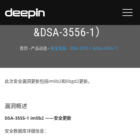
安全更新（DSA-3555-1
&DSA-3556-1）
首页
›
产品动态
›
安全更新（DSA-3555-1 &DSA-3556-1）
此次安全漏洞更新包括imlib2和libgd2更新。
漏洞概述
DSA-3555-1 imlib2 ——安全更新
安全数据库详细信息：