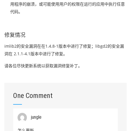
用程序的崩溃，或可能使用用户的权限在运行的应用中执行任意
代码。
修复情况
imlib2的安全漏洞在在1.4.8-1版本中进行了修复；libgd2的安全漏
洞在 2.1.1-4.1版本中进行了修复。
请各位尽快更新系统以获取漏洞修复补丁。
One Comment
jungle
怎么更新