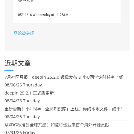
05/11/16 Wednesday at 11:25AM
品论被关闭
近期文章
7月社区月报｜deepin 25.2.0 镜像发布 & 小U同学定时任务上线
08/06/26 Thursday
deepin 25.2.1 正式版更新！
08/04/26 Tuesday
重磅更新！小U同学「全局知识库」上线：你的本地文件，终于"活"起来了
08/04/26 Tuesday
从XDG标准到全球共建：如意玲珑迎来首个海外开源贡献
07/31/26 Friday