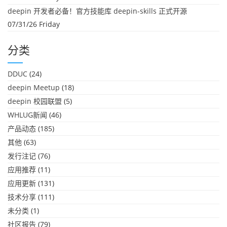
deepin 开发者必备！官方技能库 deepin-skills 正式开源
07/31/26 Friday
分类
DDUC
(24)
deepin Meetup
(18)
deepin 校园联盟
(5)
WHLUG新闻
(46)
产品动态
(185)
其他
(63)
发行注记
(76)
应用推荐
(11)
应用更新
(131)
技术分享
(111)
未分类
(1)
社区报告
(79)