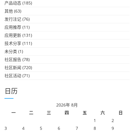
产品动态
(185)
其他
(63)
发行注记
(76)
应用推荐
(11)
应用更新
(131)
技术分享
(111)
未分类
(1)
社区报告
(78)
社区新闻
(720)
社区活动
(71)
日历
2026年 8月
一
二
三
四
五
六
日
1
2
3
4
5
6
7
8
9