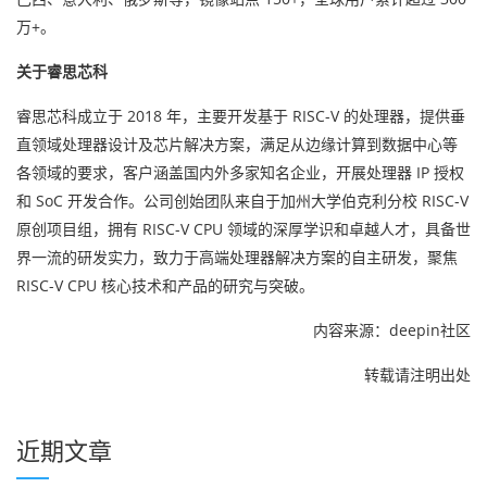
万+。
关于睿思芯科
睿思芯科成立于 2018 年，主要开发基于 RISC-V 的处理器，提供垂
直领域处理器设计及芯片解决方案，满足从边缘计算到数据中心等
各领域的要求，客户涵盖国内外多家知名企业，开展处理器 IP 授权
和 SoC 开发合作。公司创始团队来自于加州大学伯克利分校 RISC-V
原创项目组，拥有 RISC-V CPU 领域的深厚学识和卓越人才，具备世
界一流的研发实力，致力于高端处理器解决方案的自主研发，聚焦
RISC-V CPU 核心技术和产品的研究与突破。
内容来源：deepin社区
转载请注明出处
近期文章