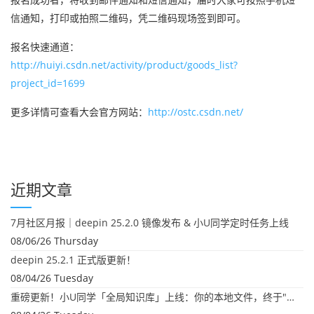
信通知，打印或拍照二维码，凭二维码现场签到即可。
报名快速通道：
http://huiyi.csdn.net/activity/product/goods_list?
project_id=1699
更多详情可查看大会官方网站：
http://ostc.csdn.net/
近期文章
7月社区月报｜deepin 25.2.0 镜像发布 & 小U同学定时任务上线
08/06/26 Thursday
deepin 25.2.1 正式版更新！
08/04/26 Tuesday
重磅更新！小U同学「全局知识库」上线：你的本地文件，终于"活"起来了