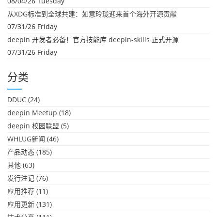
08/04/26 Tuesday
从XDG标准到全球共建：如意玲珑迎来首个海外开源贡献
07/31/26 Friday
deepin 开发者必备！官方技能库 deepin-skills 正式开源
07/31/26 Friday
分类
DDUC
(24)
deepin Meetup
(18)
deepin 校园联盟
(5)
WHLUG新闻
(46)
产品动态
(185)
其他
(63)
发行注记
(76)
应用推荐
(11)
应用更新
(131)