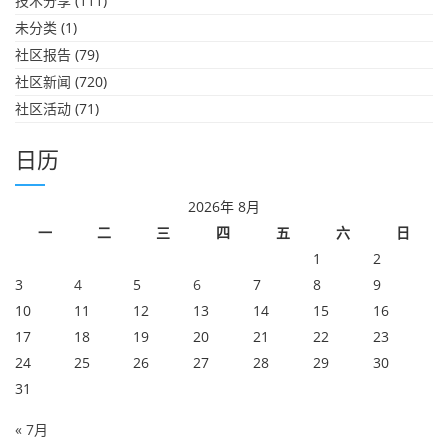
技术分享
(111)
未分类
(1)
社区报告
(79)
社区新闻
(720)
社区活动
(71)
日历
2026年 8月
一
二
三
四
五
六
日
1
2
3
4
5
6
7
8
9
10
11
12
13
14
15
16
17
18
19
20
21
22
23
24
25
26
27
28
29
30
31
« 7月