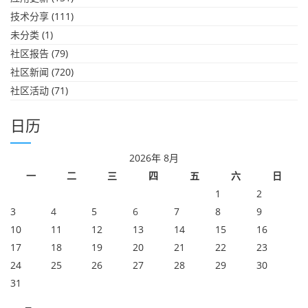
技术分享
(111)
未分类
(1)
社区报告
(79)
社区新闻
(720)
社区活动
(71)
日历
2026年 8月
一
二
三
四
五
六
日
1
2
3
4
5
6
7
8
9
10
11
12
13
14
15
16
17
18
19
20
21
22
23
24
25
26
27
28
29
30
31