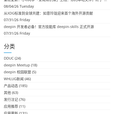
08/04/26 Tuesday
从XDG标准到全球共建：如意玲珑迎来首个海外开源贡献
07/31/26 Friday
deepin 开发者必备！官方技能库 deepin-skills 正式开源
07/31/26 Friday
分类
DDUC
(24)
deepin Meetup
(18)
deepin 校园联盟
(5)
WHLUG新闻
(46)
产品动态
(185)
其他
(63)
发行注记
(76)
应用推荐
(11)
应用更新
(131)