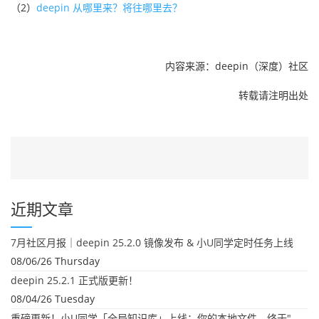
（2）
deepin 从哪里来？将往哪里去？
内容来源：deepin（深度）社区
转载请注明出处
近期文章
7月社区月报｜deepin 25.2.0 镜像发布 & 小U同学定时任务上线
08/06/26 Thursday
deepin 25.2.1 正式版更新！
08/04/26 Tuesday
重磅更新！小U同学「全局知识库」上线：你的本地文件，终于"活"起来了