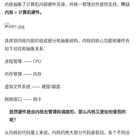
内核抽象了计算机内部硬件资源，并统一管理对外提供支持，
所以
内核 = 计算机硬件。
具体到内核内部的组成部分和抽象结构，内核的核心功能和硬件有
如下对应和抽象关系：
进程管理 —— CPU
内存管理 —— 内存
虚拟文件系统 —— 硬盘/磁盘
网络接口 —— 网卡
既然硬件是由内核去管理和调度的，那么内核又是如何做到的
呢？
从内核的代码量上来说，内核的绝大部分代码是驱动，各个不同设