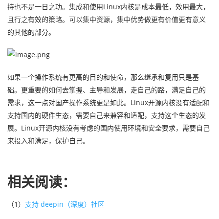
持也不是一日之功。集成和使用Linux内核是成本最低，效用最大，
且行之有效的策略。可以集中资源，集中优势做更有价值更有意义
的其他的部分。
如果一个操作系统有更高的目的和使命，那么继承和复用只是基
础。更重要的如何去掌握、主导和发展，走自己的路，满足自己的
需求，这一点对国产操作系统更是如此。Linux开源内核没有适配和
支持国内的硬件生态，需要自己来兼容和适配，支持这个生态的发
展。Linux开源内核没有考虑的国内使用环境和安全要求，需要自己
来投入和满足，保护自己。
相关阅读：
（1）
支持 deepin（深度）社区