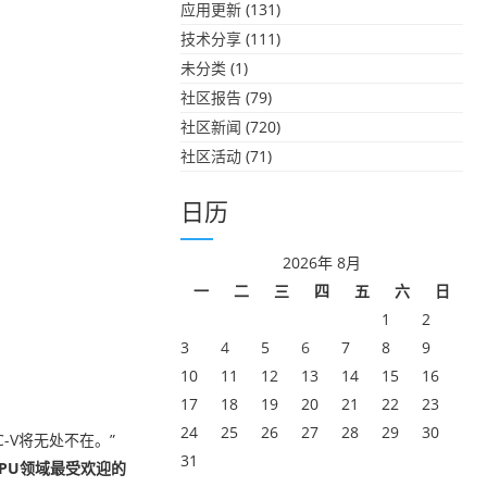
应用更新
(131)
技术分享
(111)
未分类
(1)
社区报告
(79)
社区新闻
(720)
社区活动
(71)
日历
2026年 8月
一
二
三
四
五
六
日
1
2
3
4
5
6
7
8
9
10
11
12
13
14
15
16
17
18
19
20
21
22
23
24
25
26
27
28
29
30
-V将无处不在。”
31
国CPU领域最受欢迎的