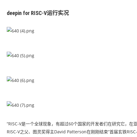
deepin for RISC-V运行实况
“RISC-V是一个全球现象，有超过60个国家的开发者们在研究它，
RISC-V之父、图灵奖得主David Patterson在刚刚结束“首届玄