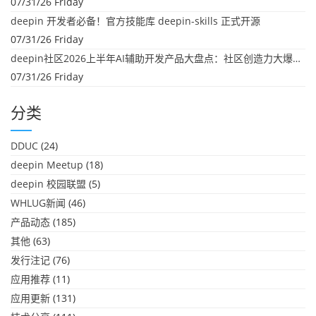
07/31/26 Friday
deepin 开发者必备！官方技能库 deepin-skills 正式开源
07/31/26 Friday
deepin社区2026上半年AI辅助开发产品大盘点：社区创造力大爆发！
07/31/26 Friday
分类
DDUC
(24)
deepin Meetup
(18)
deepin 校园联盟
(5)
WHLUG新闻
(46)
产品动态
(185)
其他
(63)
发行注记
(76)
应用推荐
(11)
应用更新
(131)