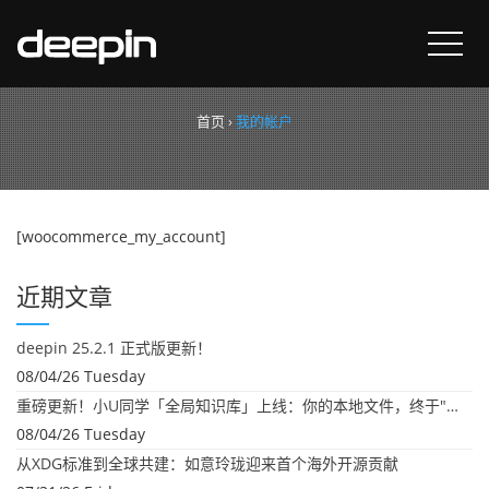
我的帐户
首页
›
我的帐户
[woocommerce_my_account]
近期文章
deepin 25.2.1 正式版更新！
08/04/26 Tuesday
重磅更新！小U同学「全局知识库」上线：你的本地文件，终于"活"起来了
08/04/26 Tuesday
从XDG标准到全球共建：如意玲珑迎来首个海外开源贡献