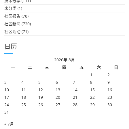
技术分享
(111)
未分类
(1)
社区报告
(78)
社区新闻
(720)
社区活动
(71)
日历
2026年 8月
一
二
三
四
五
六
日
1
2
3
4
5
6
7
8
9
10
11
12
13
14
15
16
17
18
19
20
21
22
23
24
25
26
27
28
29
30
31
« 7月