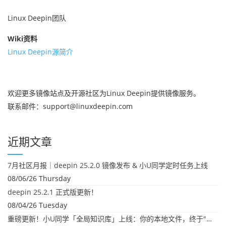
Linux Deepin团队
Wiki资料
Linux Deepin源简介
欢迎更多镜像站点及开源社区为Linux Deepin提供镜像服务。
联系邮件：support@linuxdeepin.com
近期文章
7月社区月报｜deepin 25.2.0 镜像发布 & 小U同学定时任务上线
08/06/26 Thursday
deepin 25.2.1 正式版更新！
08/04/26 Tuesday
重磅更新！小U同学「全局知识库」上线：你的本地文件，终于"活"起来了