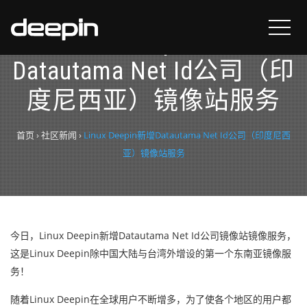
Linux Deepin新增
Datautama Net Id公司（印
度尼西亚）镜像站服务
首页
›
社区新闻
›
Linux Deepin新增Datautama Net Id公司（印度尼西
亚）镜像站服务
今日，Linux Deepin新增Datautama Net Id公司镜像站镜像服务，
这是Linux Deepin除中国大陆与台湾外增设的第一个东南亚镜像服
务！
随着Linux Deepin在全球用户不断增多，为了使各个地区的用户都