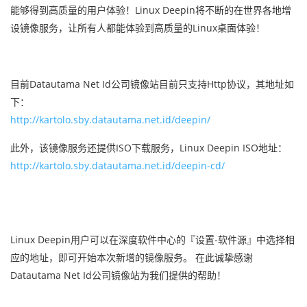
能够得到高质量的用户体验！Linux Deepin将不断的在世界各地增
设镜像服务，让所有人都能体验到高质量的Linux桌面体验！
目前Datautama Net Id公司镜像站目前只支持Http协议，其地址如
下：
http://kartolo.sby.datautama.net.id/deepin/
此外，该镜像服务还提供ISO下载服务，Linux Deepin ISO地址：
http://kartolo.sby.datautama.net.id/deepin-cd/
Linux Deepin用户可以在深度软件中心的『设置-软件源』中选择相
应的地址，即可开始本次新增的镜像服务。 在此诚挚感谢
Datautama Net Id公司镜像站为我们提供的帮助！