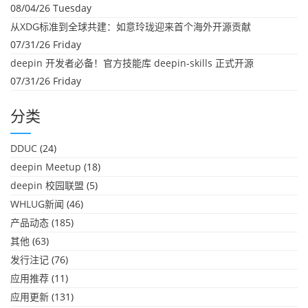
08/04/26 Tuesday
从XDG标准到全球共建：如意玲珑迎来首个海外开源贡献
07/31/26 Friday
deepin 开发者必备！官方技能库 deepin-skills 正式开源
07/31/26 Friday
分类
DDUC
(24)
deepin Meetup
(18)
deepin 校园联盟
(5)
WHLUG新闻
(46)
产品动态
(185)
其他
(63)
发行注记
(76)
应用推荐
(11)
应用更新
(131)