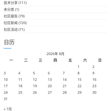
技术分享
(111)
未分类
(1)
社区报告
(79)
社区新闻
(720)
社区活动
(71)
日历
2026年 8月
一
二
三
四
五
六
日
1
2
3
4
5
6
7
8
9
10
11
12
13
14
15
16
17
18
19
20
21
22
23
24
25
26
27
28
29
30
31
« 7月