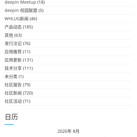
deepin Meetup
(18)
deepin 校园联盟
(5)
WHLUG新闻
(46)
产品动态
(185)
其他
(63)
发行注记
(76)
应用推荐
(11)
应用更新
(131)
技术分享
(111)
未分类
(1)
社区报告
(79)
社区新闻
(720)
社区活动
(71)
日历
2026年 8月