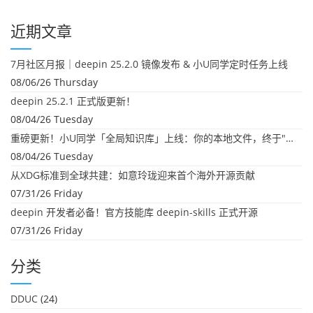
近期文章
7月社区月报｜deepin 25.2.0 镜像发布 & 小U同学定时任务上线
08/06/26 Thursday
deepin 25.2.1 正式版更新！
08/04/26 Tuesday
重磅更新！小U同学「全局知识库」上线：你的本地文件，终于"活"起来了
08/04/26 Tuesday
从XDG标准到全球共建：如意玲珑迎来首个海外开源贡献
07/31/26 Friday
deepin 开发者必备！官方技能库 deepin-skills 正式开源
07/31/26 Friday
分类
DDUC
(24)