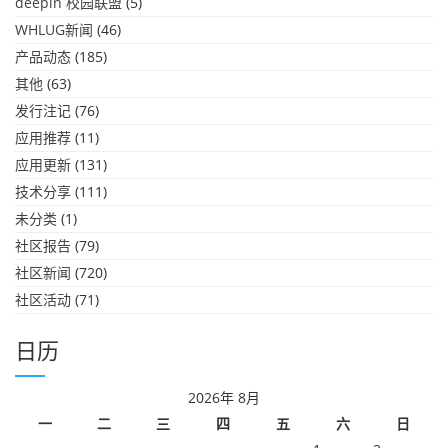
deepin 校园联盟
(5)
WHLUG新闻
(46)
产品动态
(185)
其他
(63)
发行注记
(76)
应用推荐
(11)
应用更新
(131)
技术分享
(111)
未分类
(1)
社区报告
(79)
社区新闻
(720)
社区活动
(71)
日历
2026年 8月
一
二
三
四
五
六
日