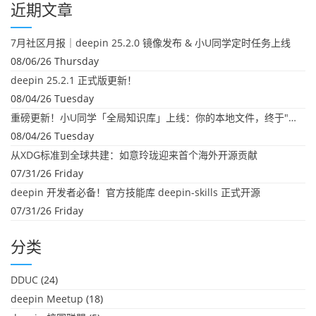
近期文章
7月社区月报｜deepin 25.2.0 镜像发布 & 小U同学定时任务上线
08/06/26 Thursday
deepin 25.2.1 正式版更新！
08/04/26 Tuesday
重磅更新！小U同学「全局知识库」上线：你的本地文件，终于"活"起来了
08/04/26 Tuesday
从XDG标准到全球共建：如意玲珑迎来首个海外开源贡献
07/31/26 Friday
deepin 开发者必备！官方技能库 deepin-skills 正式开源
07/31/26 Friday
分类
DDUC
(24)
deepin Meetup
(18)