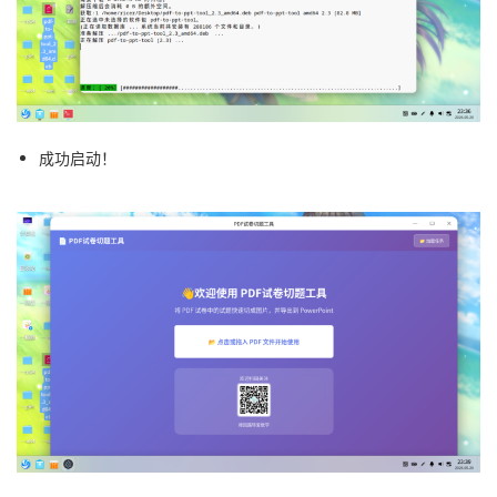
成功启动！