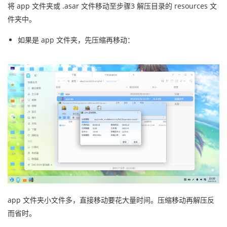
将 app 文件夹或 .asar 文件移动至步骤3 解压目录的 resources 文
件夹中。
如果是 app 文件夹，先压缩再移动：
app 文件夹小文件多，直接移动要花大量时间。压缩移动再解压反
而省时。