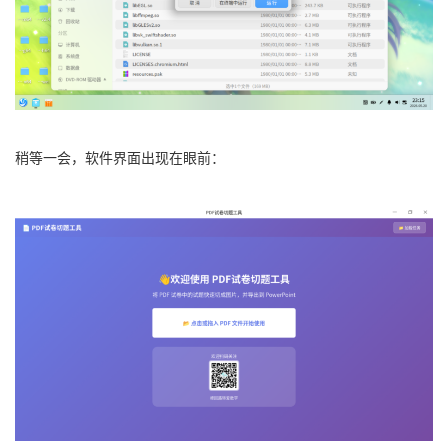
稍等一会，软件界面出现在眼前：