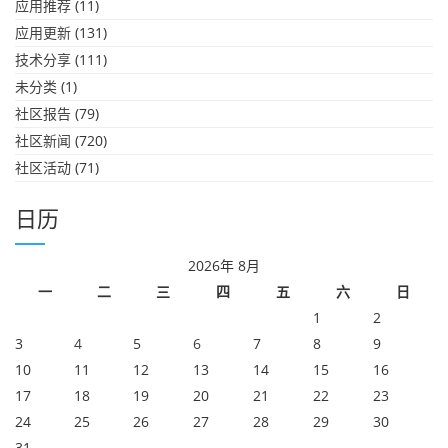
应用推荐
(11)
应用更新
(131)
技术分享
(111)
未分类
(1)
社区报告
(79)
社区新闻
(720)
社区活动
(71)
日历
2026年 8月
一
二
三
四
五
六
日
1
2
3
4
5
6
7
8
9
10
11
12
13
14
15
16
17
18
19
20
21
22
23
24
25
26
27
28
29
30
31