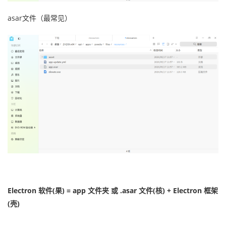
asar文件（最常见）
Electron 软件(果) = app 文件夹 或 .asar 文件(核) + Electron 框架
(壳)