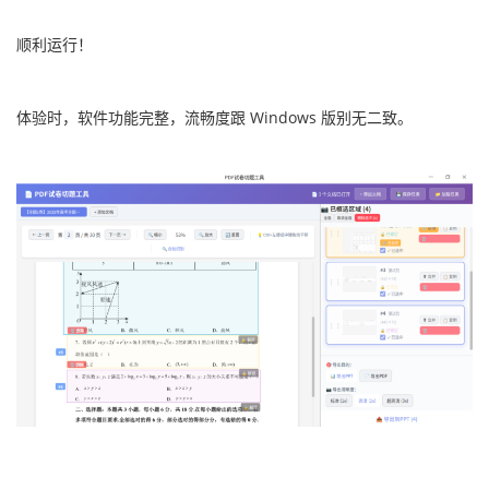
顺利运行！
体验时，软件功能完整，流畅度跟 Windows 版别无二致。