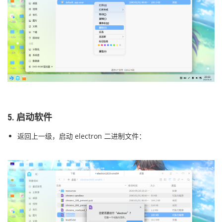
5. 启动软件
返回上一级，启动 electron 二进制文件：