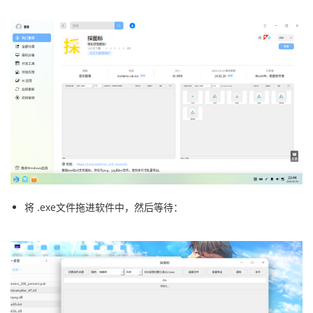
将 .exe文件拖进软件中，然后等待：