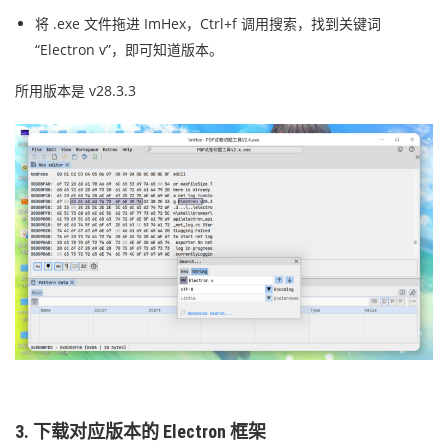
将 .exe 文件拖进 ImHex，Ctrl+f 调用搜索，找到关键词
“Electron v”，即可知道版本。
所用版本是 v28.3.3
3. 下载对应版本的 Electron 框架