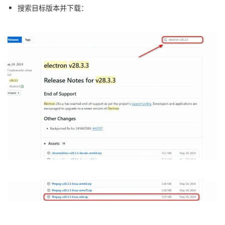
搜索目标版本并下载：