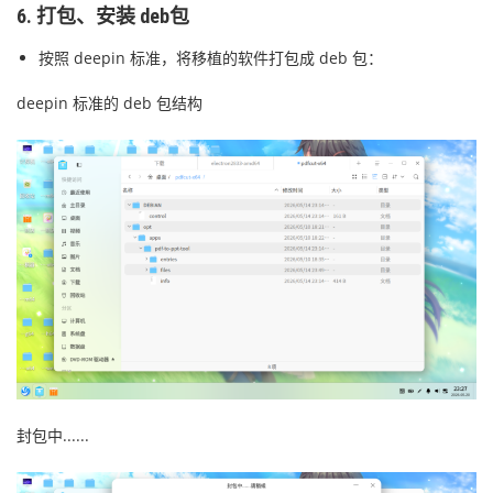
6. 打包、安装 deb包
按照 deepin 标准，将移植的软件打包成 deb 包：
deepin 标准的 deb 包结构
封包中......