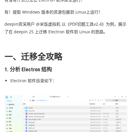
有！提取 Windows 版本的资源包搬到 Linux上运行！
deepin资深用户 @米饭虚拟机 以《PDF切题工具v2.4》为例，展示
了在 deepin 25 上迁移 Electron 软件到 Linux 的思路。
一、迁移全攻略
1. 分析 Electron 结构
Electron 软件目录如下：