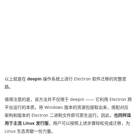
以上就是在
deepin
操作系统上进行 Electron 软件迁移的完整思
路。
值得注意的是，该方法并不仅限于 deepin —— 它利用 Electron 跨
平台运行的本质，将 Windows 版本的资源包提取出来，搭配对应
架构和版本的 Electron 二进制文件即可原生运行。因此，
也同样适
用于主流 Linux 发行版
，用户可以按照上述步骤轻松完成迁移，为
Linux 生态贡献一份力量。