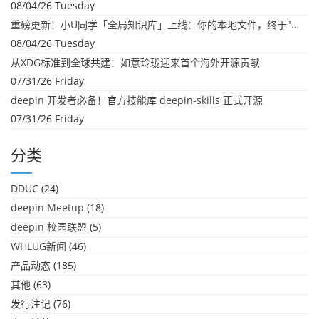
08/04/26 Tuesday
重磅更新！小U同学「全局知识库」上线：你的本地文件，终于"活"起来了
08/04/26 Tuesday
从XDG标准到全球共建：如意玲珑迎来首个海外开源贡献
07/31/26 Friday
deepin 开发者必备！官方技能库 deepin-skills 正式开源
07/31/26 Friday
分类
DDUC
(24)
deepin Meetup
(18)
deepin 校园联盟
(5)
WHLUG新闻
(46)
产品动态
(185)
其他
(63)
发行注记
(76)