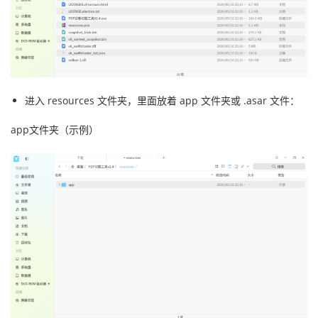
进入 resources 文件夹，里面放着 app 文件夹或 .asar 文件：
app文件夹（示例）