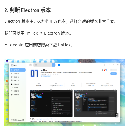
2. 判断 Electron 版本
Electron 版本多，破坏性更改也多，选择合适的版本非常重要。
我们可以用 ImHex 查 Electron 版本。
deepin 应用商店搜索下载 ImHex：