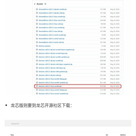
龙芯版则要到龙芯开源社区下载：