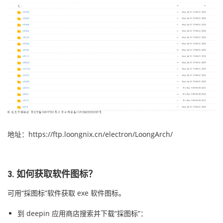
地址：https://ftp.loongnix.cn/electron/LoongArch/
3. 如何获取软件图标？
可用“採图标”软件获取 exe 软件图标。
到 deepin 应用商店搜索并下载“採图标”：