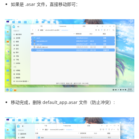
如果是 .asar 文件，直接移动即可：
移动完成，删除 default_app.asar 文件（防止冲突）: