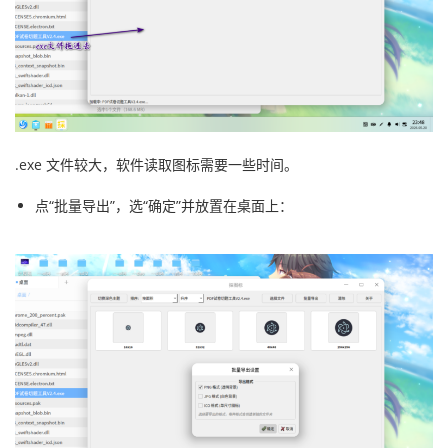
.exe 文件较大，软件读取图标需要一些时间。
点“批量导出”，选“确定”并放置在桌面上：