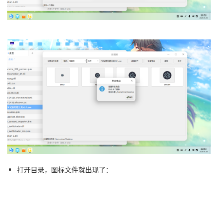
打开目录，图标文件就出现了：