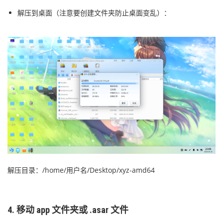
解压到桌面（注意要创建文件夹防止桌面变乱）：
解压目录：/home/用户名/Desktop/xyz-amd64
4. 移动 app 文件夹或 .asar 文件