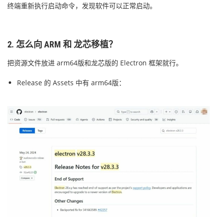
终端重新执行启动命令，发现软件可以正常启动。
2. 怎么向 ARM 和 龙芯移植？
把资源文件放进 arm64版和龙芯版的 Electron 框架就行。
Release 的 Assets 中有 arm64版：