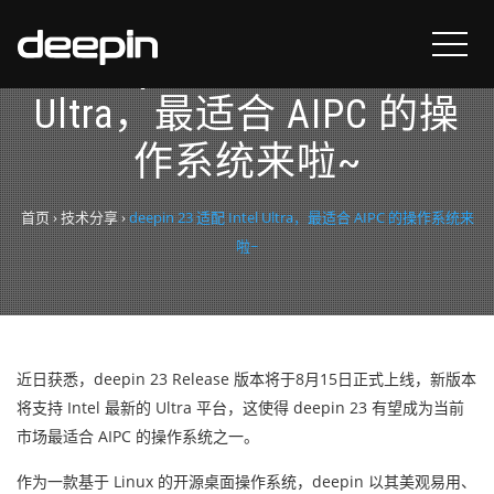
deepin 23 适配 Intel
Ultra，最适合 AIPC 的操
作系统来啦~
首页
›
技术分享
›
deepin 23 适配 Intel Ultra，最适合 AIPC 的操作系统来
啦~
近日获悉，deepin 23 Release 版本将于8月15日正式上线，新版本
将支持 Intel 最新的 Ultra 平台，这使得 deepin 23 有望成为当前
市场最适合 AIPC 的操作系统之一。
作为一款基于 Linux 的开源桌面操作系统，deepin 以其美观易用、