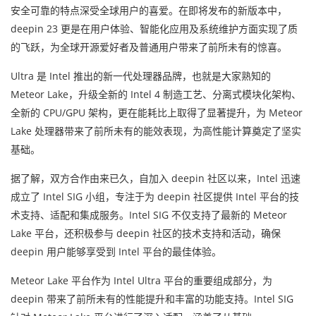
安全可靠的特点深受全球用户的喜爱。在即将发布的新版本中，
deepin 23 更是在用户体验、智能化应用及系统维护方面实现了质
的飞跃，为全球开源爱好者及普通用户带来了前所未有的惊喜。
Ultra 是 Intel 推出的新一代处理器品牌，也就是大家熟知的
Meteor Lake，升级全新的 Intel 4 制造工艺、分离式模块化架构、
全新的 CPU/GPU 架构，更在能耗比上取得了显著提升，为 Meteor
Lake 处理器带来了前所未有的能效表现，为高性能计算奠定了坚实
基础。
据了解，双方合作由来已久，自加入 deepin 社区以来，Intel 迅速
成立了 Intel SIG 小组，专注于为 deepin 社区提供 Intel 平台的技
术支持、适配和集成服务。Intel SIG 不仅支持了最新的 Meteor
Lake 平台，还积极参与 deepin 社区的技术支持和活动，确保
deepin 用户能够享受到 Intel 平台的最佳体验。
Meteor Lake 平台作为 Intel Ultra 平台的重要组成部分，为
deepin 带来了前所未有的性能提升和丰富的功能支持。Intel SIG