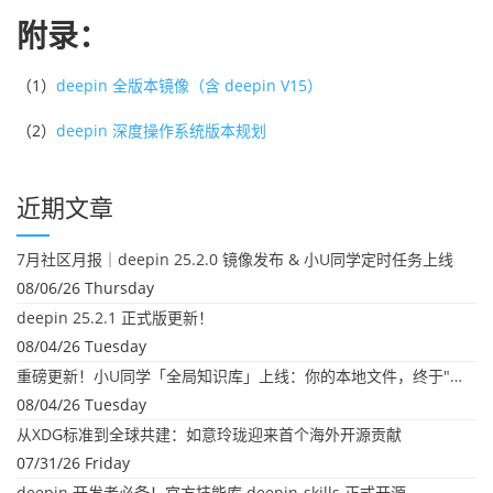
附录：
（1）
deepin 全版本镜像（含 deepin V15）
（2）
deepin 深度操作系统版本规划
近期文章
7月社区月报｜deepin 25.2.0 镜像发布 & 小U同学定时任务上线
08/06/26 Thursday
deepin 25.2.1 正式版更新！
08/04/26 Tuesday
重磅更新！小U同学「全局知识库」上线：你的本地文件，终于"活"起来了
08/04/26 Tuesday
从XDG标准到全球共建：如意玲珑迎来首个海外开源贡献
07/31/26 Friday
deepin 开发者必备！官方技能库 deepin-skills 正式开源