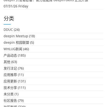
07/31/26 Friday
分类
DDUC
(24)
deepin Meetup
(18)
deepin 校园联盟
(5)
WHLUG新闻
(46)
产品动态
(185)
其他
(63)
发行注记
(76)
应用推荐
(11)
应用更新
(131)
技术分享
(111)
未分类
(1)
社区报告
(79)
社区新闻
(720)