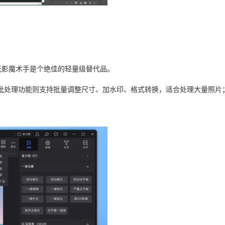
量，光影魔术手是个绝佳的轻量级替代品。
批处理功能则支持批量调整尺寸、加水印、格式转换，适合处理大量照片