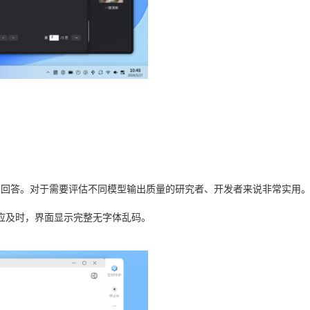
对比回答。对于需要评估不同模型输出质量的研究者、开发者来说非常实用
应及时，界面显示完整无字体乱码。