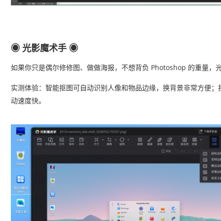
◉ 光影魔术手
◉
如果你只是偶尔修修图、做做海报，不想背负 Photoshop 的重
实测体验：智能抠图可自动识别人像和物品边缘，换背景非常方便；
动速度快。