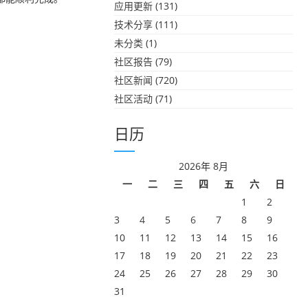
应用更新
(131)
技术分享
(111)
未分类
(1)
社区报告
(79)
社区新闻
(720)
社区活动
(71)
日历
2026年 8月
一
二
三
四
五
六
日
1
2
3
4
5
6
7
8
9
10
11
12
13
14
15
16
17
18
19
20
21
22
23
24
25
26
27
28
29
30
31