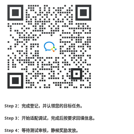
Step 2：完成登记，并认领您的目标任务。
Step 3：开始适配调试，完成后按要求回填信息。
Step 4：等待测试审核，静候奖励发放。