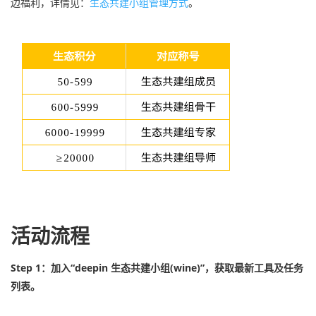
边福利，详情见：
生态共建小组管理方式
。
活动流程
Step 1：加入“deepin 生态共建小组(wine)”，获取最新工具及任务
列表。