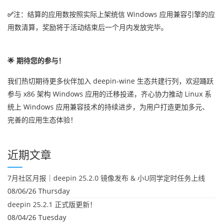
✅
注：结算的应用数按照实际上架统信 Windows 应用兼容引擎的应
用数清算，奖励将于活动结束后一个月内发放完毕。
🌟
期待您的参与！
我们热切期待更多伙伴加入 deepin-wine 生态共建行列，欢迎踊跃
参与 x86 架构 Windows 应用的迁移投递，齐心协力推动 Linux 系
统上 Windows 应用兼容技术的持续进步，为用户打造更加多元、
完善的应用生态体验！
近期文章
7月社区月报｜deepin 25.2.0 镜像发布 & 小U同学定时任务上线
08/06/26 Thursday
deepin 25.2.1 正式版更新！
08/04/26 Tuesday