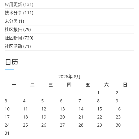
应用更新
(131)
技术分享
(111)
未分类
(1)
社区报告
(79)
社区新闻
(720)
社区活动
(71)
日历
2026年 8月
一
二
三
四
五
六
日
1
2
3
4
5
6
7
8
9
10
11
12
13
14
15
16
17
18
19
20
21
22
23
24
25
26
27
28
29
30
31