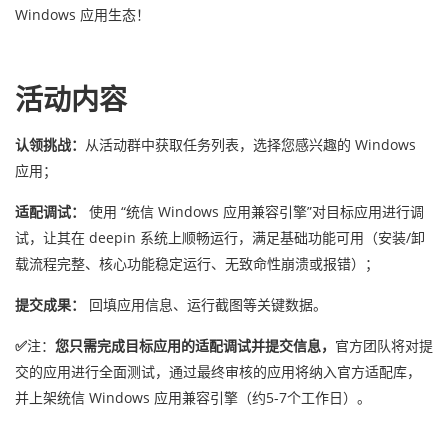
Windows 应用生态！
活动内容
认领挑战：
从活动群中获取任务列表，选择您感兴趣的 Windows
应用；
适配调试：
使用 “统信 Windows 应用兼容引擎”对目标应用进行调
试，让其在 deepin 系统上顺畅运行，满足基础功能可用（安装/卸
载流程完整、核心功能稳定运行、无致命性崩溃或报错）；
提交成果：
回填应用信息、运行截图等关键数据。
✅
注：
您只需完成目标应用的适配调试并提交信息，
官方团队将对提
交的应用进行全面测试，通过最终审核的应用将纳入官方适配库，
并上架统信 Windows 应用兼容引擎（约5-7个工作日）。