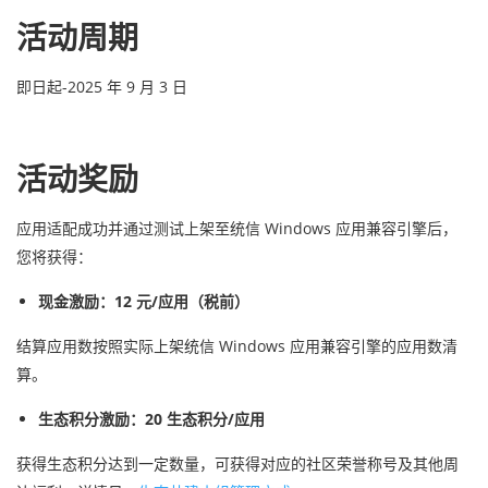
活动周期
即日起-2025 年 9 月 3 日
活动奖励
应用适配成功并通过测试上架至统信 Windows 应用兼容引擎后，
您将获得：
现金激励：12 元/应用（税前）
结算应用数按照实际上架统信 Windows 应用兼容引擎的应用数清
算。
生态积分激励：20 生态积分/应用
获得生态积分达到一定数量，可获得对应的社区荣誉称号及其他周