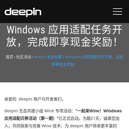
deepin 生态共建 |
Windows 应用适配任务开
放，完成即享现金奖励！
首页
›
社区活动
›
deepin 生态共建 | Windows 应用适配任务开放，完成
即享现金奖励！
亲爱的 deepin 用户与开发者们，
deepin 生态共建小组 Wine 专项活动：
“一起来Wine！Windows
应用适配迁移活动（第一期）”
已正式启动。为期21天，诚邀您加
入，共同探索与完善 Wine 技术，为 deepin 用户带来更丰富的