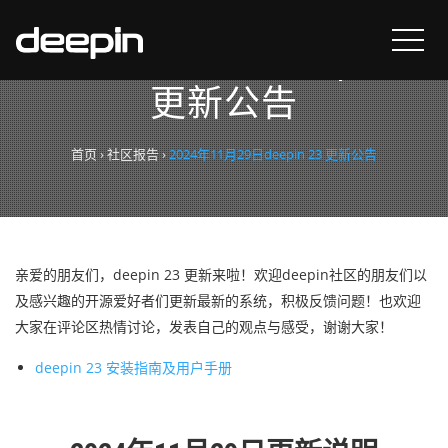
2024年11月29日deepin 23
更新公告
首页
›
社区报告
›
2024年11月29日deepin 23 更新公告
亲爱的朋友们，deepin 23 更新来啦！欢迎deepin社区的朋友们以
及感兴趣的开源爱好者们更新最新的系统，积极反馈问题！也欢迎
大家在评论区热情讨论，发表自己的观点与感受，谢谢大家！
deepin 23 安装指南及用户手册