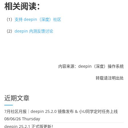
相关阅读：
（1）
支持 deepin（深度）社区
（2）
deepin 内测反馈讨论
内容来源：deepin（深度）操作系统
转载请注明出处
近期文章
7月社区月报｜deepin 25.2.0 镜像发布 & 小U同学定时任务上线
08/06/26 Thursday
deepin 25.2.1 正式版更新！