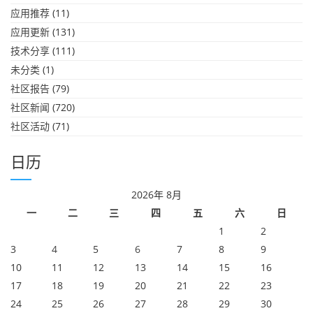
应用推荐
(11)
应用更新
(131)
技术分享
(111)
未分类
(1)
社区报告
(79)
社区新闻
(720)
社区活动
(71)
日历
2026年 8月
一
二
三
四
五
六
日
1
2
3
4
5
6
7
8
9
10
11
12
13
14
15
16
17
18
19
20
21
22
23
24
25
26
27
28
29
30