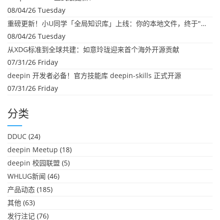
08/04/26 Tuesday
重磅更新！小U同学「全局知识库」上线：你的本地文件，终于"活"起来了
08/04/26 Tuesday
从XDG标准到全球共建：如意玲珑迎来首个海外开源贡献
07/31/26 Friday
deepin 开发者必备！官方技能库 deepin-skills 正式开源
07/31/26 Friday
分类
DDUC
(24)
deepin Meetup
(18)
deepin 校园联盟
(5)
WHLUG新闻
(46)
产品动态
(185)
其他
(63)
发行注记
(76)