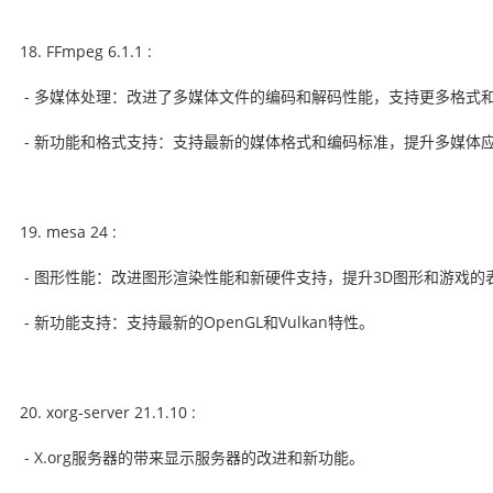
FFmpeg 6.1.1 :
- 多媒体处理：改进了多媒体文件的编码和解码性能，支持更多格式
- 新功能和格式支持：支持最新的媒体格式和编码标准，提升多媒体
mesa 24 :
- 图形性能：改进图形渲染性能和新硬件支持，提升3D图形和游戏的
- 新功能支持：支持最新的OpenGL和Vulkan特性。
xorg-server 21.1.10 :
- X.org服务器的带来显示服务器的改进和新功能。