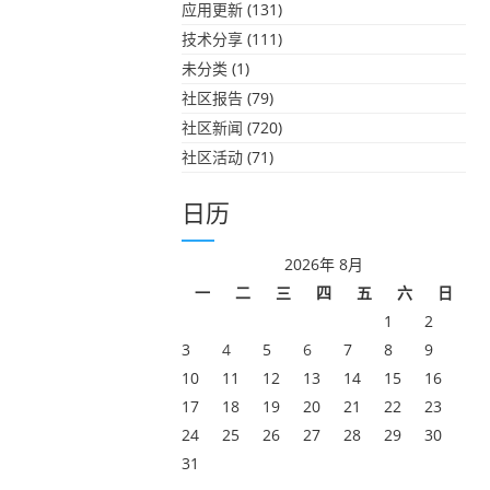
应用更新
(131)
技术分享
(111)
未分类
(1)
社区报告
(79)
社区新闻
(720)
社区活动
(71)
日历
2026年 8月
一
二
三
四
五
六
日
1
2
3
4
5
6
7
8
9
10
11
12
13
14
15
16
17
18
19
20
21
22
23
24
25
26
27
28
29
30
31