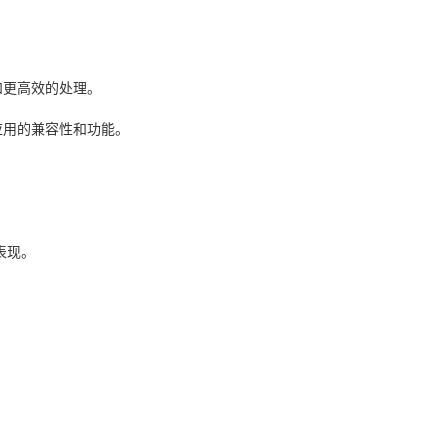
和更高效的处理。
应用的兼容性和功能。
表现。