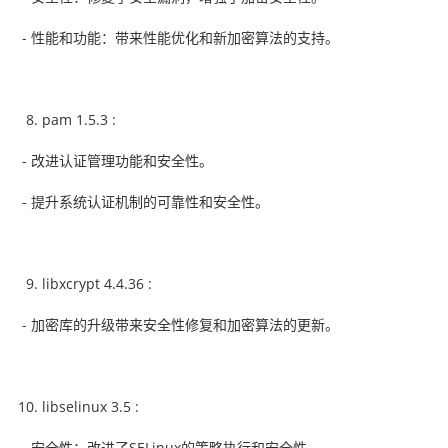
- 性能和功能：带来性能优化和新加密算法的支持。
pam 1.5.3 :
- 改进认证管理功能和安全性。
- 提升系统认证机制的可靠性和安全性。
libxcrypt 4.4.36 :
- 加密库的升级带来安全性修复和加密算法的更新。
libselinux 3.5 :
- 安全性：改进了SELinux的策略执行和安全性。