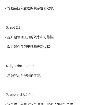
- 增强系统包管理的稳定性和效率。
apt 2.8 :
- 提升包管理工具的效率和可靠性。
- 改进软件包的安装和更新过程。
lightdm 1.30.0 :
- 增强显示管理器的性能。
openssl 3.2.0 :
- 安全性：修复了安全漏洞，增强了加密安全性。