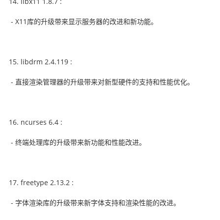
libx11 1.8.7 :
- X11库的升级带来显示服务器的改进和新功能。
libdrm 2.4.119 :
- 直接渲染管理器的升级带来对新型硬件的支持和性能优化。
ncurses 6.4 :
- 终端处理库的升级带来新功能和性能改进。
freetype 2.13.2 :
- 字体渲染库的升级带来新字体支持和渲染性能的改进。