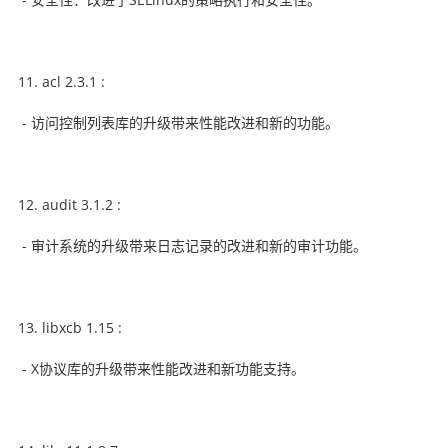
acl 2.3.1 :
- 访问控制列表库的升级带来性能改进和新的功能。
audit 3.1.2 :
- 审计系统的升级带来日志记录的改进和新的审计功能。
libxcb 1.15 :
- X协议库的升级带来性能改进和新功能支持。