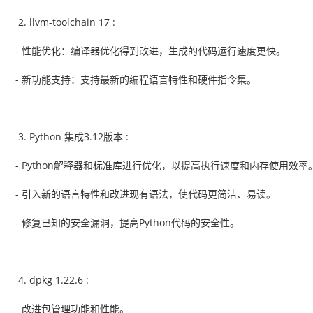
llvm-toolchain 17 :
- 性能优化：编译器优化得到改进，生成的代码运行速度更快。
- 新功能支持：支持最新的编程语言特性和硬件指令集。
Python 集成3.12版本 :
- Python解释器和标准库进行优化，以提高执行速度和内存使用效率
- 引入新的语言特性和改进现有语法，使代码更简洁、易读。
- 修复已知的安全漏洞，提高Python代码的安全性。
dpkg 1.22.6 :
- 改进包管理功能和性能。