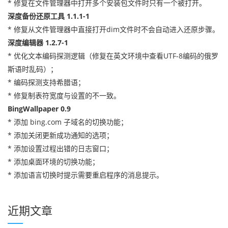
* 修复在文件管理器中打开多个安装包文件时只有一个被打开。
深度备份还原工具 1.1.1-1
* 修复从文件管理器中直接打开dim文件时不会自动进入还原步骤。
深度编辑器 1.2.7-1
* 优化文本编码探测逻辑（修复在英文环境中查看UTF-8编码的俄罗
斯语时乱码）；
* 编码探测支持希腊语；
* 修复制表符宽度与设置的不一致。
BingWallpaper 0.9
* 添加 bing.com 子域名的切换功能；
* 添加关闭更新成功通知的选项；
* 添加设置过程出错的日志窗口；
* 添加桌面环境的切换功能；
* 添加语言切换时提示需要重启程序的消息提示。
近期文章