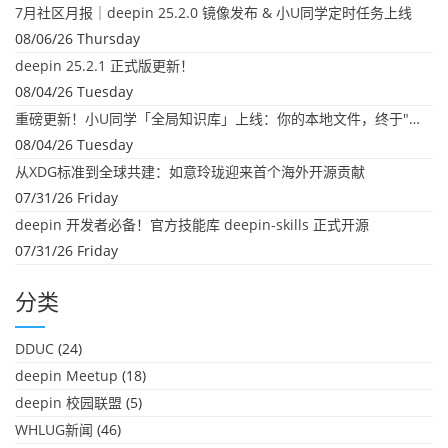
7月社区月报｜deepin 25.2.0 镜像发布 & 小U同学定时任务上线
08/06/26 Thursday
deepin 25.2.1 正式版更新！
08/04/26 Tuesday
重磅更新！小U同学「全局知识库」上线：你的本地文件，终于"活"起来了
08/04/26 Tuesday
从XDG标准到全球共建：如意玲珑迎来首个海外开源贡献
07/31/26 Friday
deepin 开发者必备！官方技能库 deepin-skills 正式开源
07/31/26 Friday
分类
DDUC
(24)
deepin Meetup
(18)
deepin 校园联盟
(5)
WHLUG新闻
(46)