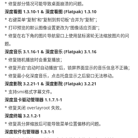
* 修复部分情况可能导致桌面崩溃的问题。
深度看图 1.3.10-1 & 深度看图 (Flatpak) 1.3.10
* 右键菜单“复制”和“复制到剪切板”合并为“复制”；
* 打印预览的默认图像设置更改为“图像适应页面”；
* 修复在右下角的图片导航窗口上使用鼠标滚轮无法缩放图片的问
题。
深度音乐 3.1.16-1 & 深度音乐 (Flatpak) 3.1.16
* 修复随机播放时会重复播放；
* 修复开启“启动时自动播放”后，锁屏界面显示的音乐信息不正确；
* 修复最小化深度音乐，点击托盘显示之后窗口无法移动。
深度影院 3.2.21-1 & 深度影院 (Flatpak) 3.2.21
* 支持smi格式字幕文件。
深度显卡驱动管理器 1.1.7.1-1
* 修复关闭 overlayroot 失败。
深度终端 3.2.1.2-1
* 修复高分屏缩放后可能导致菜单位置偏移的问题。
深度软件包管理器 1.3.1-1