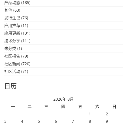
产品动态
(185)
其他
(63)
发行注记
(76)
应用推荐
(11)
应用更新
(131)
技术分享
(111)
未分类
(1)
社区报告
(79)
社区新闻
(720)
社区活动
(71)
日历
2026年 8月
一
二
三
四
五
六
日
1
2
3
4
5
6
7
8
9