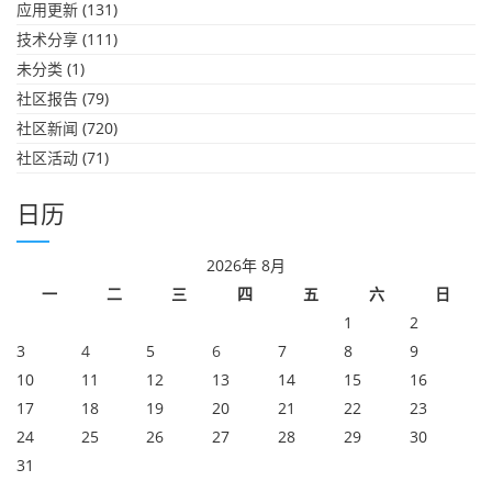
应用更新
(131)
技术分享
(111)
未分类
(1)
社区报告
(79)
社区新闻
(720)
社区活动
(71)
日历
2026年 8月
一
二
三
四
五
六
日
1
2
3
4
5
6
7
8
9
10
11
12
13
14
15
16
17
18
19
20
21
22
23
24
25
26
27
28
29
30
31