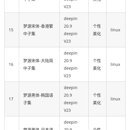
V23
deepin
梦源宋体-香港繁
20.9
个性
15
linux
中子集
deepin
美化
V23
deepin
梦源宋体-大陆简
20.9
个性
16
linux
中子集
deepin
美化
V23
deepin
梦源黑体-韩国语
20.9
个性
17
linux
子集
deepin
美化
V23
deepin
梦源黑体-日本语
20.9
个性