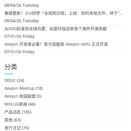
08/04/26 Tuesday
重磅更新！小U同学「全局知识库」上线：你的本地文件，终于"活"起来了
08/04/26 Tuesday
从XDG标准到全球共建：如意玲珑迎来首个海外开源贡献
07/31/26 Friday
deepin 开发者必备！官方技能库 deepin-skills 正式开源
07/31/26 Friday
分类
DDUC
(24)
deepin Meetup
(18)
deepin 校园联盟
(5)
WHLUG新闻
(46)
产品动态
(185)
其他
(63)
发行注记
(76)