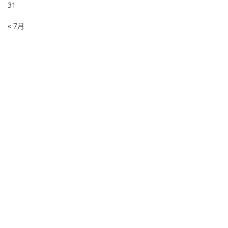
31
« 7月