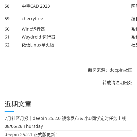
58
中望CAD 2023
图
59
cherrytree
编
60
Wine运行器
系
61
Waydroid 运行器
系
62
微信Linux星火版
社
新闻来源：deepin社区
转载请注明出处
近期文章
7月社区月报｜deepin 25.2.0 镜像发布 & 小U同学定时任务上线
08/06/26 Thursday
deepin 25.2.1 正式版更新！