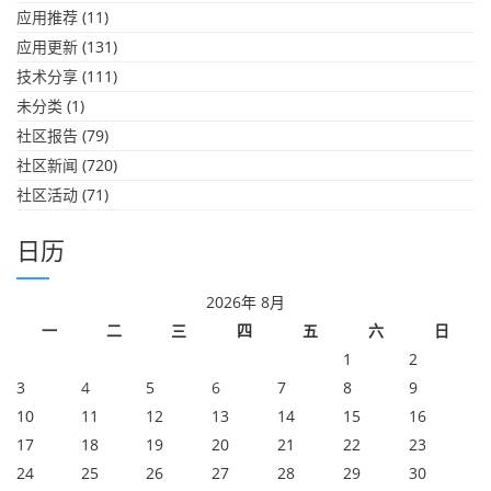
应用推荐
(11)
应用更新
(131)
技术分享
(111)
未分类
(1)
社区报告
(79)
社区新闻
(720)
社区活动
(71)
日历
2026年 8月
一
二
三
四
五
六
日
1
2
3
4
5
6
7
8
9
10
11
12
13
14
15
16
17
18
19
20
21
22
23
24
25
26
27
28
29
30