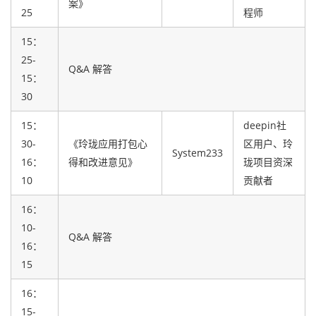
案》
25
程师
15：
25-
Q&A 解答
15：
30
15：
deepin社
30-
《玲珑应用打包心
区用户、玲
System233
16：
得和改进意见》
珑项目资深
10
贡献者
16：
10-
Q&A 解答
16：
15
16：
15-