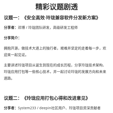
精彩议题剧透
议题一：《安全高效·玲珑兼容软件分发新方案》
分享者：
邓博 / 玲珑团队研发，高级研发工程师
分享简介：
拥抱开源，做技术大道上的独行者，艰难并坚定的走着每一步，欢
迎来一起见证。
主要讲述玲珑项目从诞生到现在的成长历程，分享玲珑技术架构、
玲珑应用打包等一些核心技术，并一起讨论玲珑的发展方向和未来
道路。
议题二：《玲珑应用打包心得和改进意见》
分享者：
System233 / deepin社区用户、玲珑项目资深贡献者