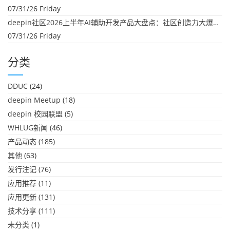
07/31/26 Friday
deepin社区2026上半年AI辅助开发产品大盘点：社区创造力大爆发！
07/31/26 Friday
分类
DDUC
(24)
deepin Meetup
(18)
deepin 校园联盟
(5)
WHLUG新闻
(46)
产品动态
(185)
其他
(63)
发行注记
(76)
应用推荐
(11)
应用更新
(131)
技术分享
(111)
未分类
(1)