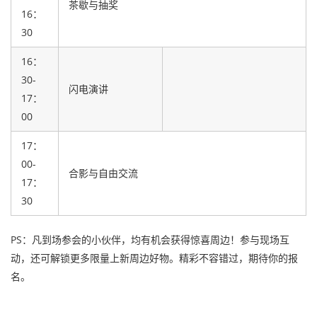
茶歇与抽奖
16：
30
16：
30-
闪电演讲
17：
00
17：
00-
合影与自由交流
17：
30
PS：凡到场参会的小伙伴，均有机会获得惊喜周边！参与现场互
动，还可解锁更多限量上新周边好物。精彩不容错过，期待你的报
名。