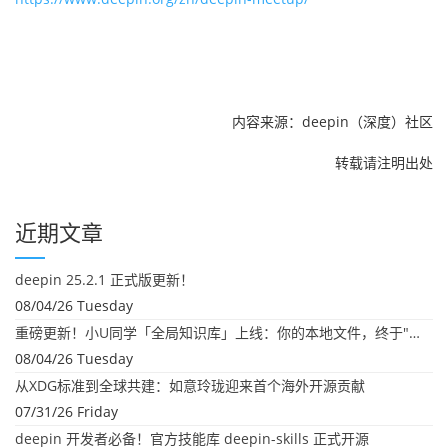
内容来源：deepin（深度）社区
转载请注明出处
近期文章
deepin 25.2.1 正式版更新！
08/04/26 Tuesday
重磅更新！小U同学「全局知识库」上线：你的本地文件，终于"活"起来了
08/04/26 Tuesday
从XDG标准到全球共建：如意玲珑迎来首个海外开源贡献
07/31/26 Friday
deepin 开发者必备！官方技能库 deepin-skills 正式开源