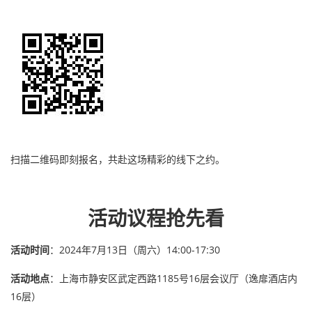
扫描二维码即刻报名，共赴这场精彩的线下之约。
活动议程抢先看
活动时间
：
2024年7月13日（周六）14:00-17:30
活动地点
：
上海市静安区武定西路1185号16层会议厅（逸扉酒店内
16层）