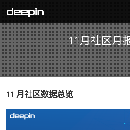
11月社区月报
11 月社区数据总览