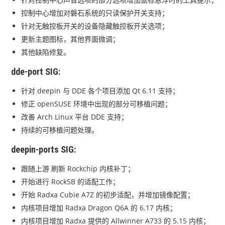
控制中心增加对磐石系统的只读保护开关支持；
针对无触控板开关的设备隐藏触控板开关选项；
更新主题图标，其他界面微调；
其他缺陷修复。
dde-port SIG:
针对 deepin 与 DDE 各个项目添加 Qt 6.11 支持；
修正 openSUSE 环境中出现的部分可移植问题；
改善 Arch Linux 平台 DDE 支持；
持续的可移植问题处理。
deepin-ports SIG:
跟随上游 刷新 Rockchip 内核补丁；
开始进行 Rock5B 的适配工作；
开始 Radxa Cubie A7Z 的初步适配，并增加镜像配置；
内核项目增加 Radxa Dragon Q6A 的 6.17 内核；
内核项目增加 Radxa 提供的 Allwinner A733 的 5.15 内核；