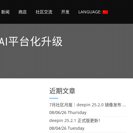
新闻
商店
社区交流
开发
LANGUAGE:
 AI平台化升级
近期文章
7月社区月报｜deepin 25.2.0 镜像发布 & 小U同学定时任务上线
08/06/26 Thursday
deepin 25.2.1 正式版更新！
08/04/26 Tuesday