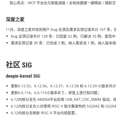
核心亮点：MCP 平台化与智能调度 / 全局快捷键一键唤起 / 随航
深度之家
11月，深度之家共收到用户 bug 反馈及需求反馈记录共计 167 条，
bug 反馈记录共计 128 条：已回复 62 例，已解决 33 例，复现中
需求反馈记录 39 条：已完成 3 例，纳入需求池 1 例，纳入版本规划
社区
SIG
deepin-kernel
SIG
:
更新6.12.55、6.12.56、6.12.57、6.12.58 和 6.12.59
更新6.6.114、6.6.115小版本补丁，修复上游已知问题；
6.12内核分支在 AMD64平台启用 USB_NET_CDC_MBIM 驱动
6.12内核分支合入对使用 RISC-V 指令集架构的 SG2042 和 SG2
6.12内核分支刷新 RISC-V 平台内核配置；