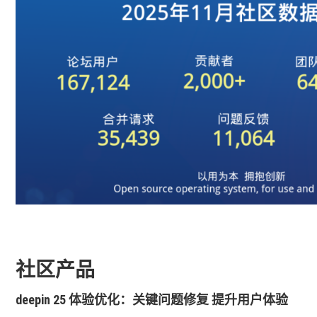
社区产品
deepin 25 体验优化：关键问题修复 提升用户体验