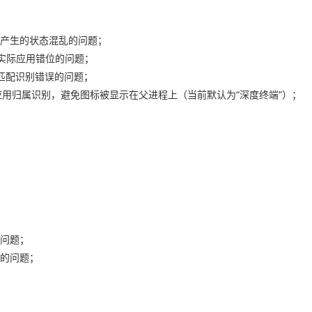
产生的状态混乱的问题；
与实际应用错位的问题；
下匹配识别错误的问题；
的应用归属识别，避免图标被显示在父进程上（当前默认为“深度终端”）；
问题；
的问题；