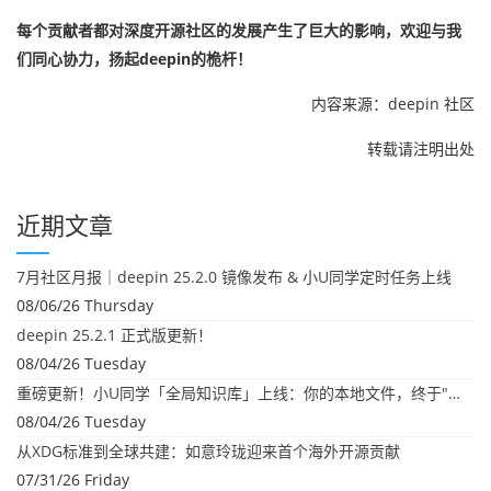
每个贡献者都对深度开源社区的发展产生了巨大的影响，欢迎与我
们同心协力，扬起deepin的桅杆！
内容来源：deepin 社区
转载请注明出处
近期文章
7月社区月报｜deepin 25.2.0 镜像发布 & 小U同学定时任务上线
08/06/26 Thursday
deepin 25.2.1 正式版更新！
08/04/26 Tuesday
重磅更新！小U同学「全局知识库」上线：你的本地文件，终于"活"起来了
08/04/26 Tuesday
从XDG标准到全球共建：如意玲珑迎来首个海外开源贡献
07/31/26 Friday