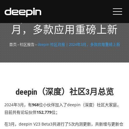
deepin 社区月报 | 2024年3
月，多款应用重磅上新
首页
›
社区报告
›
deepin 社区月报 | 2024年3月，多款应用重磅上新
deepin（深度）社区3月总览
2024年3月，有
968
位小伙伴加入了deepin（深度）社区大家庭，
目前共有论坛伙伴
152,779
位；
在3月，deepin V23 Beta3共进行了5次内测更新，共新增与更新仓