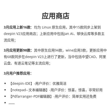
应用商店
3月应用上新16款
：均为 Linux 原生应用，其中15款同步上架到
deepin V23应用商店；上新应用中包括Jan AI、够快云库等多款主
流应用；
3月应用更新98款：
其中原生应用94款，wine应用3款，更新应用中
有68款同步在deepin V23上进行了更新，当中包括中望CAD、阿里
云盘、有道云笔记等主流应用；
3月用户推荐应用：
【deepin-IDE】-用户评价：优雅简洁
【notepad--文本编辑器】-用户评价：惊喜，惊喜，非常好用
【Pdfarranger-PDF编辑器】-用户评价：简单实用还免费
……