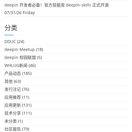
deepin 开发者必备！官方技能库 deepin-skills 正式开源
07/31/26 Friday
分类
DDUC
(24)
deepin Meetup
(18)
deepin 校园联盟
(5)
WHLUG新闻
(46)
产品动态
(185)
其他
(63)
发行注记
(76)
应用推荐
(11)
应用更新
(131)
技术分享
(111)
未分类
(1)
社区报告
(79)