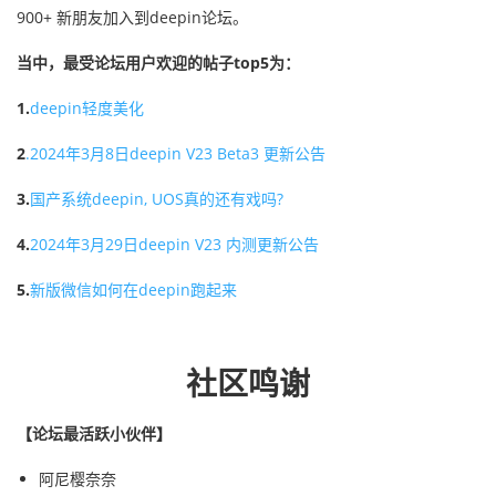
900+ 新朋友加入到deepin论坛。
当中，最受论坛用户欢迎的帖子top5为：
1.
deepin轻度美化
2
.
2024年3月8日deepin V23 Beta3 更新公告
3.
国产系统deepin, UOS真的还有戏吗?
4.
2024年3月29日deepin V23 内测更新公告
5.
新版微信如何在deepin跑起来
社区鸣谢
【论坛最活跃小伙伴】
阿尼樱奈奈