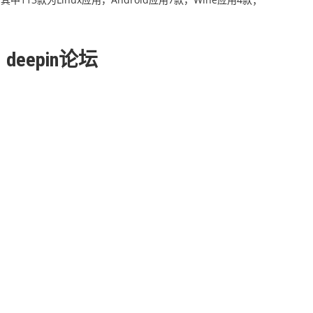
deepin论坛