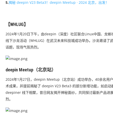
5.
揭秘 deepin V23 Beta3！deepin Meetup · 2024 北京，出发！
【WHLUG】
2024年1月20日下午，由deepin（深度）社区联合Linux中国、龙
线下沙龙活动（WHLUG）在武汉未来科技城成功举办。沙龙邀请了武汉地
话题，现场气氛热烈。
deepin Meetup（北京站）
2024年1月27日，deepin Meetup（北京站）成功举办，4
术成果，并提前揭秘了 deepin V23 Beta3 的部分新增功能，
deepiner 线下相聚，昔日网友揭开神秘面纱，共同探讨最新产品进
烈。