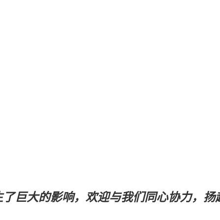
巨大的影响，欢迎与我们同心协力，扬起 de