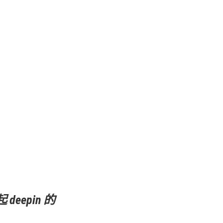
epin 的