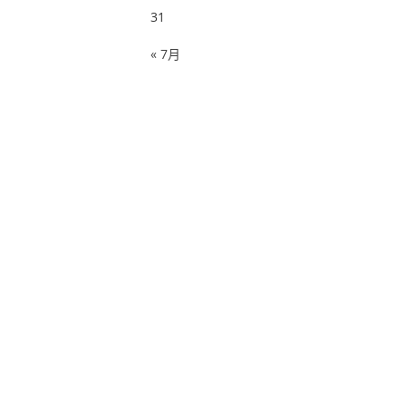
31
« 7月