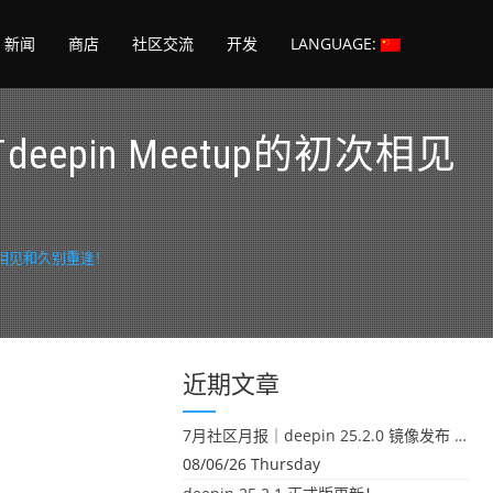
新闻
商店
社区交流
开发
LANGUAGE:
epin Meetup的初次相见
初次相见和久别重逢！
近期文章
7月社区月报｜deepin 25.2.0 镜像发布 & 小U同学定时任务上线
08/06/26 Thursday