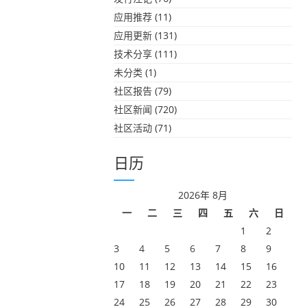
应用推荐
(11)
应用更新
(131)
技术分享
(111)
未分类
(1)
社区报告
(79)
社区新闻
(720)
社区活动
(71)
日历
2026年 8月
一
二
三
四
五
六
日
1
2
3
4
5
6
7
8
9
10
11
12
13
14
15
16
17
18
19
20
21
22
23
24
25
26
27
28
29
30