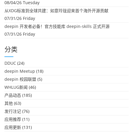
08/04/26 Tuesday
从XDG标准到全球共建：如意玲珑迎来首个海外开源贡献
07/31/26 Friday
deepin 开发者必备！官方技能库 deepin-skills 正式开源
07/31/26 Friday
分类
DDUC
(24)
deepin Meetup
(18)
deepin 校园联盟
(5)
WHLUG新闻
(46)
产品动态
(185)
其他
(63)
发行注记
(76)
应用推荐
(11)
应用更新
(131)