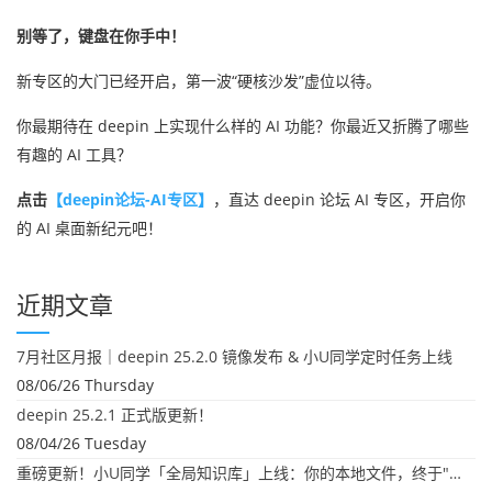
别等了，键盘在你手中！
新专区的大门已经开启，第一波“硬核沙发”虚位以待。
你最期待在 deepin 上实现什么样的 AI 功能？你最近又折腾了哪些
有趣的 AI 工具？
点击
【deepin论坛-AI专区】
，直达 deepin 论坛 AI 专区，开启你
的 AI 桌面新纪元吧！
近期文章
7月社区月报｜deepin 25.2.0 镜像发布 & 小U同学定时任务上线
08/06/26 Thursday
deepin 25.2.1 正式版更新！
08/04/26 Tuesday
重磅更新！小U同学「全局知识库」上线：你的本地文件，终于"活"起来了