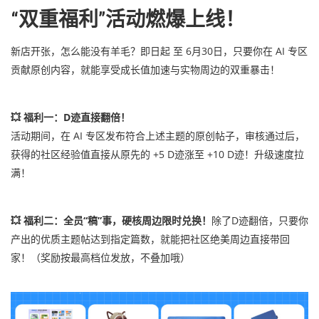
“双重福利”活动燃爆上线！
新店开张，怎么能没有羊毛？即日起 至 6月30日，只要你在 AI 专区
贡献原创内容，就能享受成长值加速与实物周边的双重暴击！
💥 福利一：D迹直接翻倍！
活动期间，在 AI 专区发布符合上述主题的原创帖子，审核通过后，
获得的社区经验值直接从原先的 +5 D迹涨至 +10 D迹！升级速度拉
满！
💥 福利二：全员“稿”事，硬核周边限时兑换！
除了D迹翻倍，只要你
产出的优质主题帖达到指定篇数，就能把社区绝美周边直接带回
家！（奖励按最高档位发放，不叠加哦）