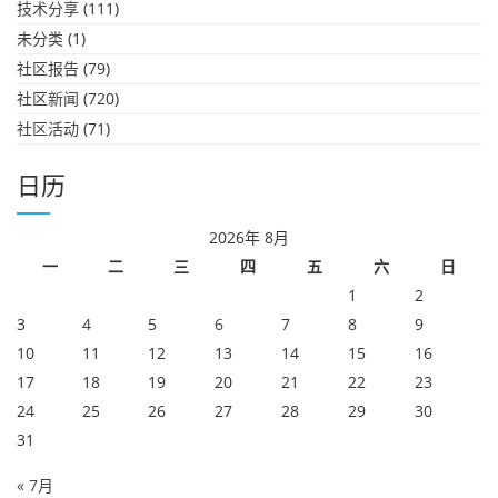
技术分享
(111)
未分类
(1)
社区报告
(79)
社区新闻
(720)
社区活动
(71)
日历
2026年 8月
一
二
三
四
五
六
日
1
2
3
4
5
6
7
8
9
10
11
12
13
14
15
16
17
18
19
20
21
22
23
24
25
26
27
28
29
30
31
« 7月