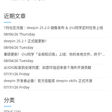
近期文章
7月社区月报｜deepin 25.2.0 镜像发布 & 小U同学定时任务上线
08/06/26 Thursday
deepin 25.2.1 正式版更新！
08/04/26 Tuesday
重磅更新！小U同学「全局知识库」上线：你的本地文件，终于"活"起来了
08/04/26 Tuesday
从XDG标准到全球共建：如意玲珑迎来首个海外开源贡献
07/31/26 Friday
deepin 开发者必备！官方技能库 deepin-skills 正式开源
07/31/26 Friday
分类
DDUC
(24)