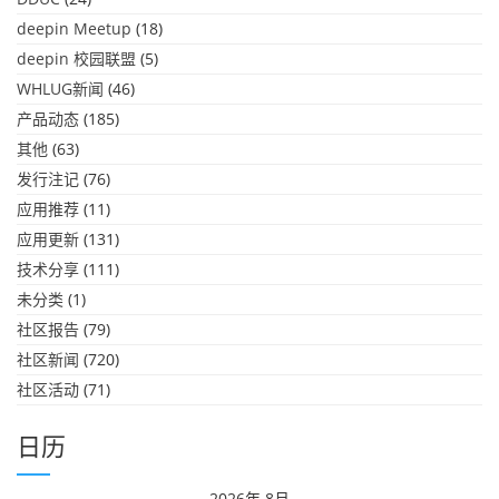
deepin Meetup
(18)
deepin 校园联盟
(5)
WHLUG新闻
(46)
产品动态
(185)
其他
(63)
发行注记
(76)
应用推荐
(11)
应用更新
(131)
技术分享
(111)
未分类
(1)
社区报告
(79)
社区新闻
(720)
社区活动
(71)
日历
2026年 8月