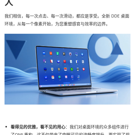
人
我们相信，每一次点击、每一次滑动，都应是享受。全新 DDE 桌面
环境，从每一个像素开始，为您重塑感官与效率的边界。
看得见的优雅，看不见的用心
：我们对桌面环境的众多组件进行
了QML重构，这不仅带来了肉眼可见的流畅度提升，更实现了视