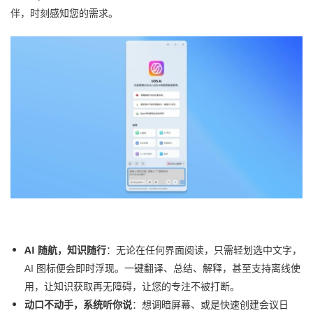
伴，时刻感知您的需求。
AI 随航，知识随行
：无论在任何界面阅读，只需轻划选中文字，
AI 图标便会即时浮现。一键翻译、总结、解释，甚至支持离线使
用，让知识获取再无障碍，让您的专注不被打断。
动口不动手，系统听你说
：想调暗屏幕、或是快速创建会议日