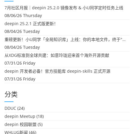
7月社区月报｜deepin 25.2.0 镜像发布 & 小U同学定时任务上线
08/06/26 Thursday
deepin 25.2.1 正式版更新！
08/04/26 Tuesday
重磅更新！小U同学「全局知识库」上线：你的本地文件，终于"活"起来了
08/04/26 Tuesday
从XDG标准到全球共建：如意玲珑迎来首个海外开源贡献
07/31/26 Friday
deepin 开发者必备！官方技能库 deepin-skills 正式开源
07/31/26 Friday
分类
DDUC
(24)
deepin Meetup
(18)
deepin 校园联盟
(5)
WHLUG新闻
(46)