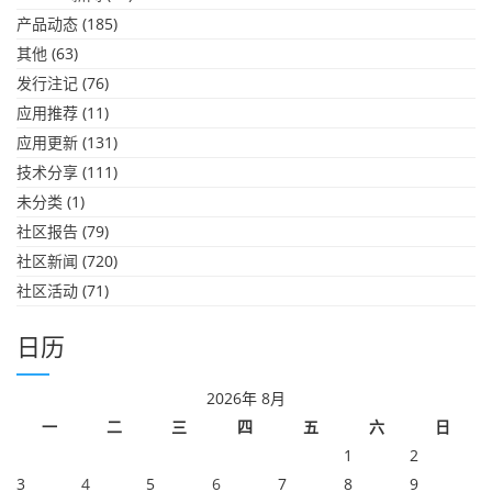
产品动态
(185)
其他
(63)
发行注记
(76)
应用推荐
(11)
应用更新
(131)
技术分享
(111)
未分类
(1)
社区报告
(79)
社区新闻
(720)
社区活动
(71)
日历
2026年 8月
一
二
三
四
五
六
日
1
2
3
4
5
6
7
8
9