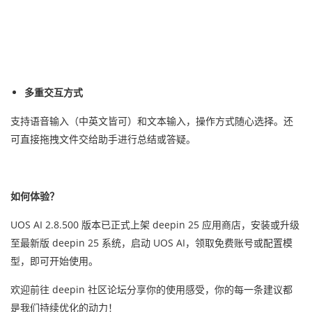
多重交互方式
支持语音输入（中英文皆可）和文本输入，操作方式随心选择。还
可直接拖拽文件交给助手进行总结或答疑。
如何体验？
UOS AI 2.8.500 版本已正式上架 deepin 25 应用商店，安装或升级
至最新版 deepin 25 系统，启动 UOS AI，领取免费账号或配置模
型，即可开始使用。
欢迎前往 deepin 社区论坛分享你的使用感受，你的每一条建议都
是我们持续优化的动力！