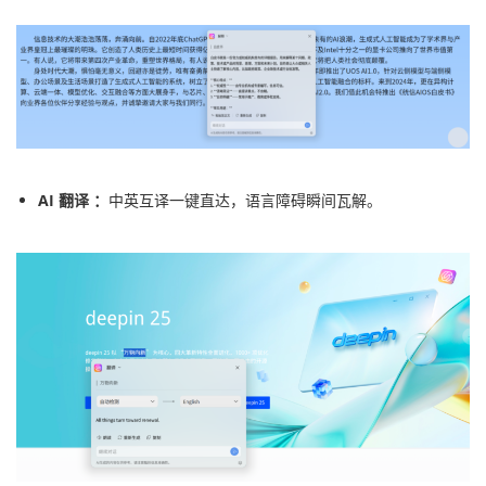
AI 翻译 ：
中英互译一键直达，语言障碍瞬间瓦解。