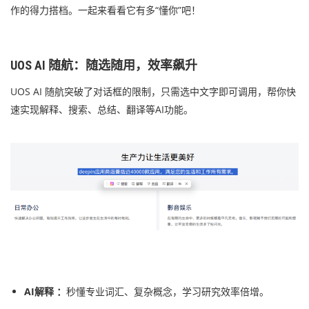
作的得力搭档。一起来看看它有多“懂你”吧！
UOS AI 随航：随选随用，效率飙升
UOS AI 随航突破了对话框的限制，只需选中文字即可调用，帮你快
速实现解释、搜索、总结、翻译等AI功能。
AI解释 ：
秒懂专业词汇、复杂概念，学习研究效率倍增。