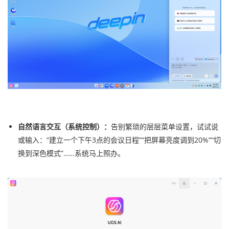
自然语言交互（系统控制）：
告别繁琐的层层菜单设置，试试说
或输入：“建立一个下午3点的会议日程”“把屏幕亮度调到20%”“切
换到深色模式”……系统马上照办。