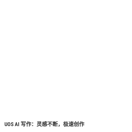
UOS AI 写作：灵感不断，极速创作