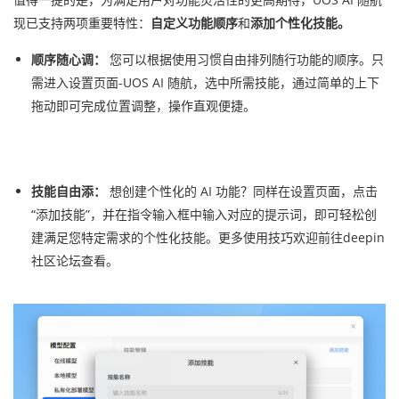
现已支持两项重要特性：
自定义功能顺序
和
添加个性化技能。
顺序随心调：
您可以根据使用习惯自由排列随行功能的顺序。只
需进入设置页面-UOS AI 随航，选中所需技能，通过简单的上下
拖动即可完成位置调整，操作直观便捷。
技能自由添：
想创建个性化的 AI 功能？同样在设置页面，点击
“添加技能”，并在指令输入框中输入对应的提示词，即可轻松创
建满足您特定需求的个性化技能。更多使用技巧欢迎前往deepin
社区论坛查看。