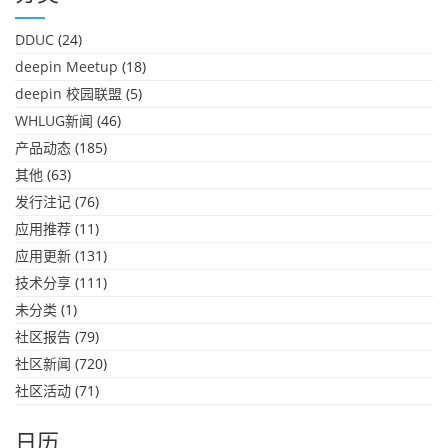
DDUC
(24)
deepin Meetup
(18)
deepin 校园联盟
(5)
WHLUG新闻
(46)
产品动态
(185)
其他
(63)
发行注记
(76)
应用推荐
(11)
应用更新
(131)
技术分享
(111)
未分类
(1)
社区报告
(79)
社区新闻
(720)
社区活动
(71)
日历