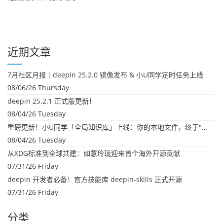
近期文章
7月社区月报｜deepin 25.2.0 镜像发布 & 小U同学定时任务上线
08/06/26 Thursday
deepin 25.2.1 正式版更新！
08/04/26 Tuesday
重磅更新！小U同学「全局知识库」上线：你的本地文件，终于"活"起来了
08/04/26 Tuesday
从XDG标准到全球共建：如意玲珑迎来首个海外开源贡献
07/31/26 Friday
deepin 开发者必备！官方技能库 deepin-skills 正式开源
07/31/26 Friday
分类