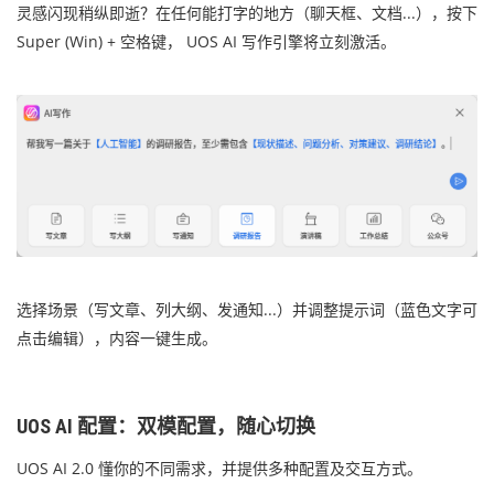
灵感闪现稍纵即逝？在任何能打字的地方（聊天框、文档...），按下
Super (Win) + 空格键， UOS AI 写作引擎将立刻激活。
选择场景（写文章、列大纲、发通知...）并调整提示词（蓝色文字可
点击编辑），内容一键生成。
UOS AI 配置：双模配置，随心切换
UOS AI 2.0 懂你的不同需求，并提供多种配置及交互方式。