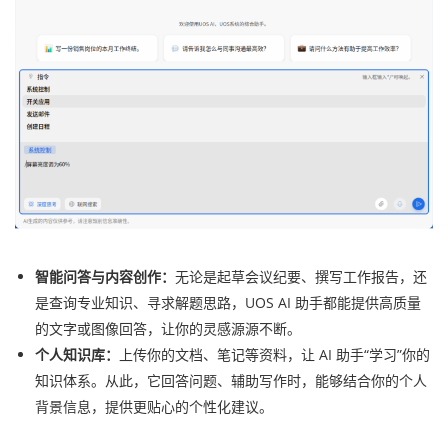
智能问答与内容创作：
无论是起草会议纪要、撰写工作报告，还
是查询专业知识、寻求解题思路，UOS AI 助手都能提供高质量
的文字或图像回答，让你的灵感源源不断。
个人知识库：
上传你的文档、笔记等资料，让 AI 助手“学习”你的
知识体系。从此，它回答问题、辅助写作时，能够结合你的个人
背景信息，提供更贴心的个性化建议。