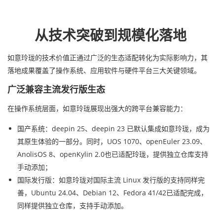
从技术突破到规模化落地
如意玲珑的技术价值正通过广泛的生态适配转化为实际影响力，其
落地成果覆盖了操作系统、应用软件与硬件平台三大关键领域。
广泛兼容主流发行版生态
在操作系统层面，如意玲珑展现出强大的跨平台兼容能力：
国产系统：deepin 25、deepin 23 已默认集成如意玲珑，成为
其原生体验的一部分。同时，UOS 1070、openEuler 23.09、
AnolisOS 8、openKylin 2.0也已适配玲珑，提供独立仓库支持
手动添加；
国际发行版：如意玲珑对国际主流 Linux 发行版的支持同样完
善，Ubuntu 24.04、Debian 12、Fedora 41/42已适配完成，
同样提供独立仓库，支持手动添加。