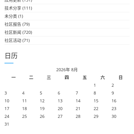
技术分享
(111)
未分类
(1)
社区报告
(79)
社区新闻
(720)
社区活动
(71)
日历
2026年 8月
一
二
三
四
五
六
日
1
2
3
4
5
6
7
8
9
10
11
12
13
14
15
16
17
18
19
20
21
22
23
24
25
26
27
28
29
30
31