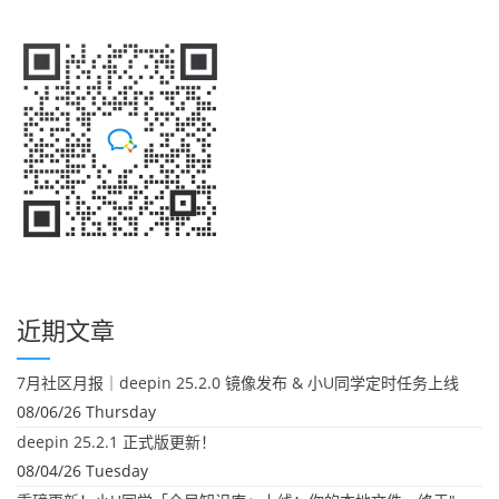
近期文章
7月社区月报｜deepin 25.2.0 镜像发布 & 小U同学定时任务上线
08/06/26 Thursday
deepin 25.2.1 正式版更新！
08/04/26 Tuesday