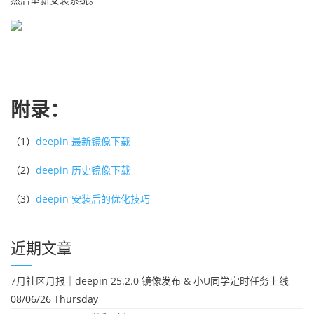
附录：
（1）
deepin 最新镜像下载
（2）
deepin 历史镜像下载
（3）
deepin 安装后的优化技巧
近期文章
7月社区月报｜deepin 25.2.0 镜像发布 & 小U同学定时任务上线
08/06/26 Thursday