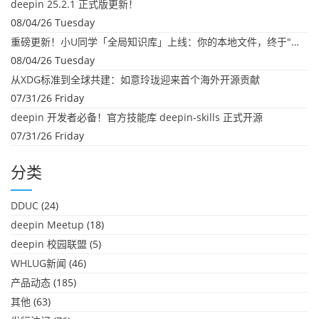
deepin 25.2.1 正式版更新！
08/04/26 Tuesday
重磅更新！小U同学「全局知识库」上线：你的本地文件，终于"活"起来了
08/04/26 Tuesday
从XDG标准到全球共建：如意玲珑迎来首个海外开源贡献
07/31/26 Friday
deepin 开发者必备！官方技能库 deepin-skills 正式开源
07/31/26 Friday
分类
DDUC
(24)
deepin Meetup
(18)
deepin 校园联盟
(5)
WHLUG新闻
(46)
产品动态
(185)
其他
(63)