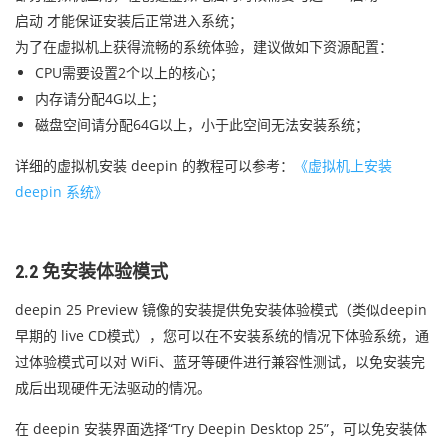
启动 才能保证安装后正常进入系统；
为了在虚拟机上获得流畅的系统体验，建议做如下资源配置：
CPU需要设置2个以上的核心；
内存请分配4G以上；
磁盘空间请分配64G以上，小于此空间无法安装系统；
详细的虚拟机安装 deepin 的教程可以参考：
《虚拟机上安装
deepin 系统》
2.2 免安装体验模式
deepin 25 Preview 镜像的安装提供免安装体验模式（类似deepin
早期的 live CD模式），您可以在不安装系统的情况下体验系统，通
过体验模式可以对 WiFi、蓝牙等硬件进行兼容性测试，以免安装完
成后出现硬件无法驱动的情况。
在 deepin 安装界面选择“Try Deepin Desktop 25”，可以免安装体