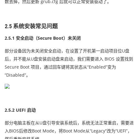
数去掉，然后更新 grub.cfg 后就可以正常安装驱动了。
2.5 系统安装常见问题
2.5.1 安全启动（Secure Boot）未关闭
部分设备因为未关闭安全启动，在设置了开机第一启动项目位U盘
后，并不能从U盘安装启动盘来启动，我们需要进入 BIOS 设置找到
Secure Boot 项目，通过回车键将其状态从“Enabled”变为
“Disabled”。
2.5.2 UEFI 启动
部分电脑主板在从U盘引导安装系统后，系统无法正常重启，需要进
入BIOS后修改Boot Mode，将Boot Mode从“Legacy”改为“UEFI”，
然后重新安装系统。