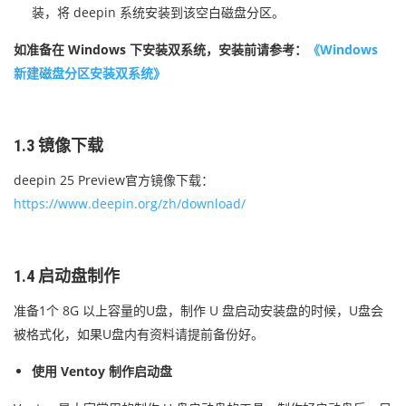
装，将 deepin 系统安装到该空白磁盘分区。
如准备在 Windows 下安装双系统，安装前请参考：
《Windows
新建磁盘分区安装双系统》
1.3 镜像下载
deepin 25 Preview官方镜像下载：
https://www.deepin.org/zh/download/
1.4 启动盘制作
准备1个 8G 以上容量的U盘，制作 U 盘启动安装盘的时候，U盘会
被格式化，如果U盘内有资料请提前备份好。
使用
Ventoy
制作启动盘