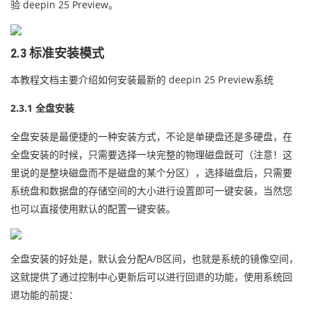
验 deepin 25 Preview。
2.3 标准安装模式
本教程文档主要介绍如何安装最新的 deepin 25 Preview系统
2.3.1 全盘安装
全盘安装是最便捷的一种安装方式，不论是单硬盘还是多硬盘，在
全盘安装的时候，只需要选择一块完整的物理磁盘既可（注意！这
里说的是整块磁盘而不是磁盘的某个分区），选择磁盘后，只需要
系统盘和数据盘的存储空间的大小进行设置即可一键安装，当然您
也可以直接使用默认的配置一键安装。
全盘安装的好处是，默认会分配A/B区间，也就是系统的镜像空间，
这就提供了通过控制中心更新后可以进行回退的功能，使用系统回
退功能的前提：