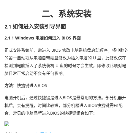
二、系统安装
2.1 如何进入安装引导界面
2.1.1 Windows 电脑如何进入 BIOS 界面
正式安装系统前，需进入 BIOS 修改电脑系统盘启动顺序，将电脑的
的第一启动项从电脑自带硬盘修改为插入电脑的 U 盘，此修改仅在
检测到电脑插入了系统装机 U 盘的时候才会生效，即修改此项对电
脑日常正常启动不会有任何影响。
方法：
快捷键进入BIOS
电脑开机后，通过快捷键是进入BIOS是最常用的方法。部分机器开
机后，会有提醒，时间比较短，部分机器进入BIOS快捷键需Fn配
合，常见的电脑品牌进入BIOS的快捷键组合如下：