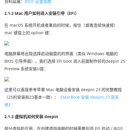
资料延展：
BIOS 设置指南
2.1.2 Mac 用户如何进入安装引导（EFI）
在 macOS 系统开机或者重启的时候，按住（或者连续快速按）
mac 键盘上的 option 键：
电脑屏幕将出现选择启动磁盘的的界面（类似 Windows 电脑的
BIOS 引导界面），我们选择 EFI boot 进入前面制作好的deepin 25
Preview 系统安装U盘：
这里可以直接参考苹果 Mac 电脑设备安装 deepin 23 的完整教程
（25的安装和23基本一致）：
《MacBook 安装 deepin 23 双系
统》
2.1.3 虚拟机如何安装 deepin
部分虚拟机应用，在创建虚拟电脑的时候需要勾选 EFI 启动 / BIOS