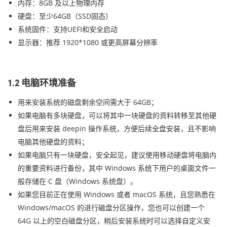
内存：8GB 及以上物理内存
硬盘：至少64GB（SSD固态）
系统固件：支持UEFI和安全启动
显示器：推荐 1920*1080 或更高屏幕分辨率
1.2 电脑环境准备
用来安装系统的磁盘剩余空间需大于 64GB；
如果电脑有多块硬盘，可以将其中一块硬盘的资料转移至其他硬
盘后用来安装 deepin 操作系统，方便后续全盘安装，且不影响
电脑其他硬盘的资料；
如果电脑只有一块硬盘，安全起见，建议使用移动硬盘将电脑内
的重要资料进行备份，其中 Windows 系统下用户的桌面文件一
般存储在 C 盘（Windows 系统盘）。
如果您目前正在使用 Windows 或者 macOS 系统，且您熟悉在
Windows/macOS 的进行磁盘分区操作，您也可以创建一个
64G 以上的空白磁盘分区，稍后安装系统时可以选择自定义安