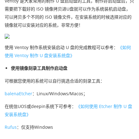
Ventoy 是大家常用的制作 U 盘启动盘的工具，制作好启动盘后，只
需要把下载好的 ISO 镜像拷贝进U盘就可以作为系统装机启动盘，
可以拷贝多个不同的 ISO 镜像文件，在安装系统的时候选择对应的
镜像就可以安装对应的系统，非常方便！
使用 Ventoy 制作系统安装启动 U 盘的完成教程可以参考：
《如何
使用 Ventoy 制作 U 盘安装系统盘》
使用镜像刻录工具制作启动盘
可根据您使用的系统可以自行挑选合适的刻录工具：
balenaEtcher
：Linux/Windows/Macos；
在统信UOS或deepin系统下可参考：
《如何使用 Etcher 制作 U 盘
安装系统盘》
Rufus
：仅支持Windows