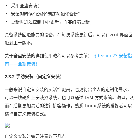
采用全盘安装；
安装的时候有选择“创建初始化备份”
更新时通过控制中心更新，而非终端更新；
具备系统回退能力的设备，在每次系统更新后，可以在grub界面回
退到上一版本。
关于全盘安装的详细使用教程可以参考之前：
《deepin 23 安装指
南——全新安装》
2.3.2 手动安装（自定义安装）
一般来说自定义安装的灵活性更高，也更符合个人的定制化需求，
可以一块硬盘上安装双系统，也可以通过 LVM 方式来管理磁盘，从
而在后期更加灵活的进行扩容操作，熟悉 Linux 系统的爱好者可以
选择自定义安装模式。
自定义安装时需要注意以下几点：