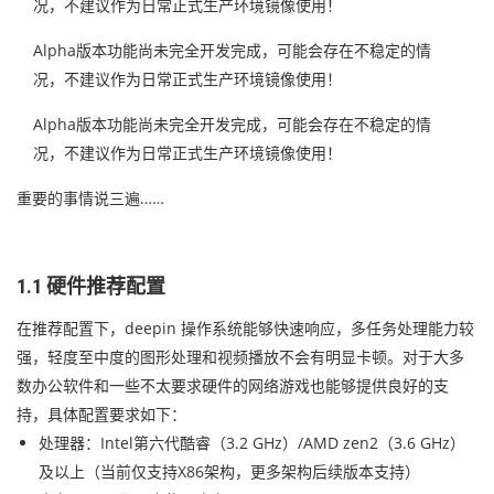
况，不建议作为日常正式生产环境镜像使用！
Alpha版本功能尚未完全开发完成，可能会存在不稳定的情
况，不建议作为日常正式生产环境镜像使用！
Alpha版本功能尚未完全开发完成，可能会存在不稳定的情
况，不建议作为日常正式生产环境镜像使用！
重要的事情说三遍……
1.1 硬件推荐配置
在推荐配置下，deepin 操作系统能够快速响应，多任务处理能力较
强，轻度至中度的图形处理和视频播放不会有明显卡顿。对于大多
数办公软件和一些不太要求硬件的网络游戏也能够提供良好的支
持，具体配置要求如下：
处理器：Intel第六代酷睿（3.2 GHz）/AMD zen2（3.6 GHz）
及以上（当前仅支持X86架构，更多架构后续版本支持）