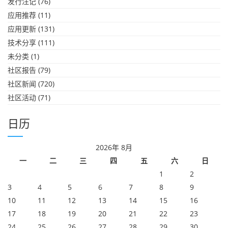
发行注记
(76)
应用推荐
(11)
应用更新
(131)
技术分享
(111)
未分类
(1)
社区报告
(79)
社区新闻
(720)
社区活动
(71)
日历
2026年 8月
一
二
三
四
五
六
日
1
2
3
4
5
6
7
8
9
10
11
12
13
14
15
16
17
18
19
20
21
22
23
24
25
26
27
28
29
30